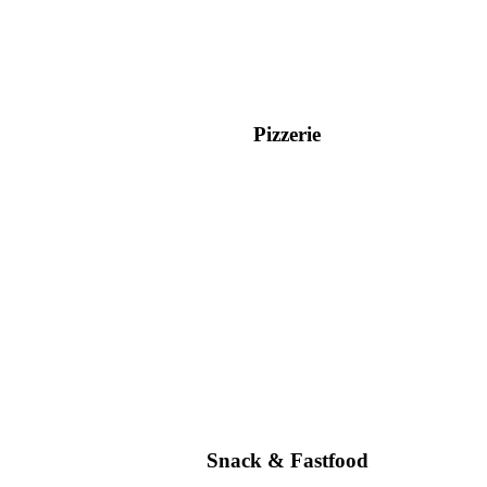
Pizzerie
Snack & Fastfood