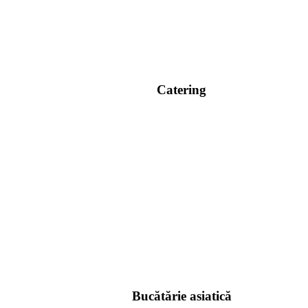
Catering
Bucătărie asiatică