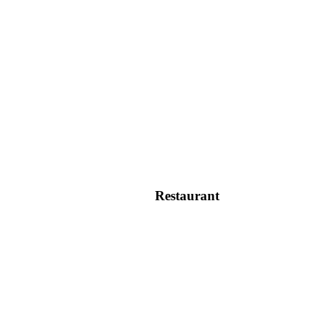
Restaurant