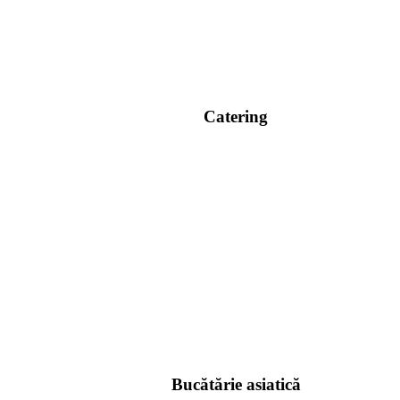
Catering
Bucătărie asiatică