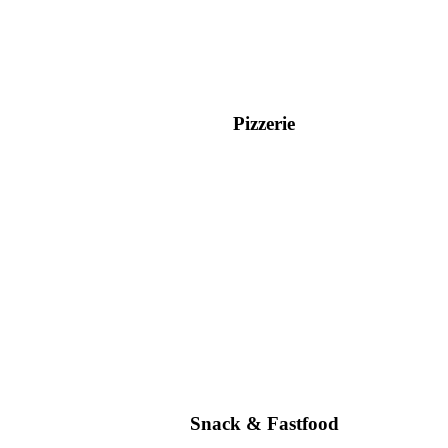
Pizzerie
Snack & Fastfood