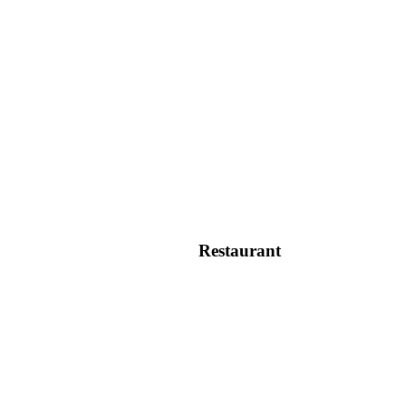
Restaurant