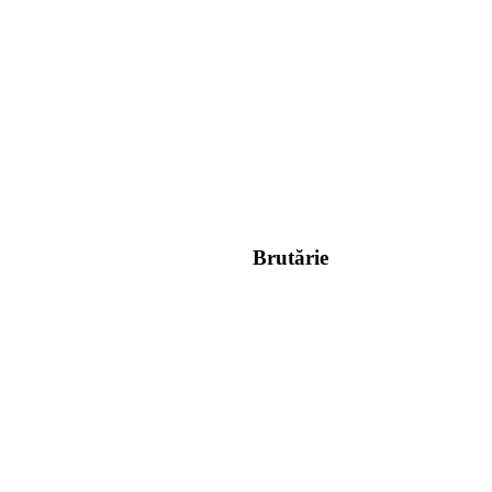
Brutărie