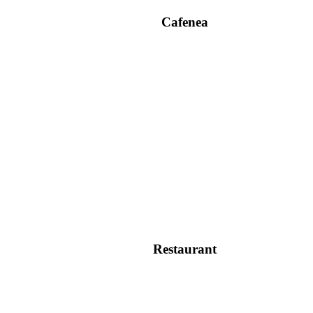
Cafenea
Restaurant