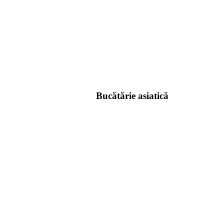
Bucătărie asiatică