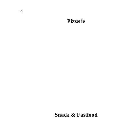
Pizzerie
Snack & Fastfood