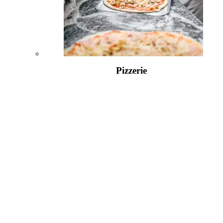
Pizzerie