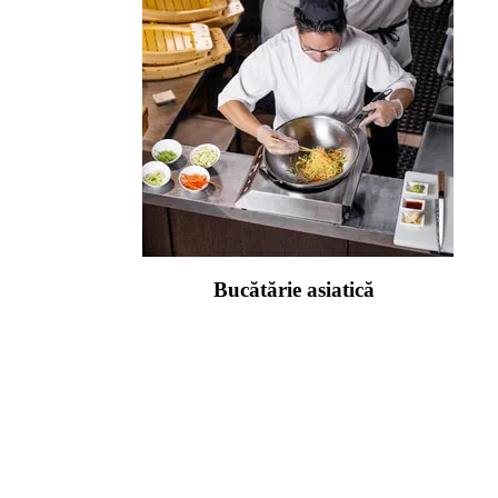
Bucătărie asiatică