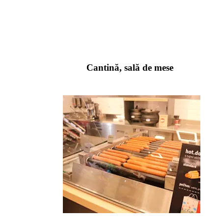
Cantină, sală de mese