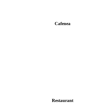
Cafenea
Restaurant