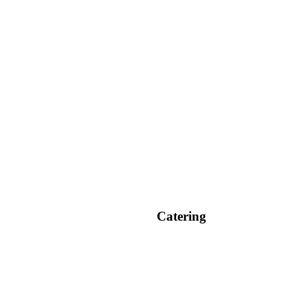
Catering