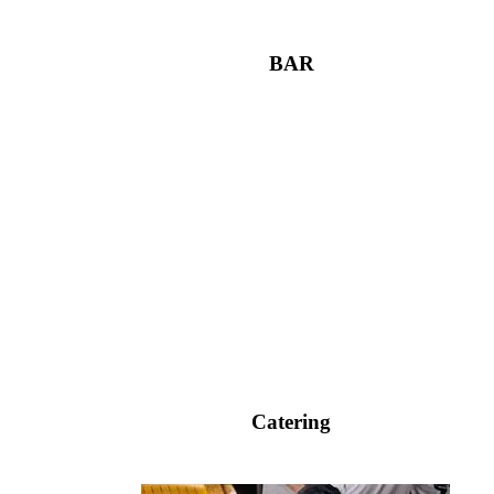
BAR
Catering