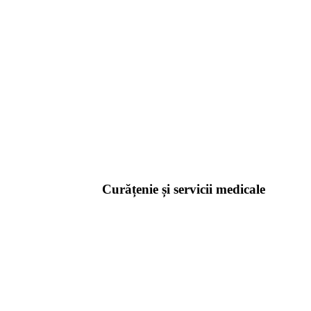
Curățenie și servicii medicale