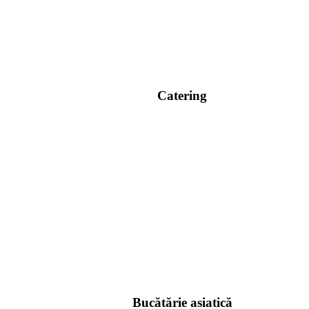
Catering
Bucătărie asiatică