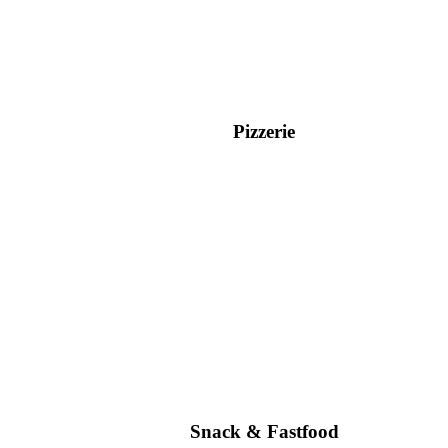
Pizzerie
Snack & Fastfood