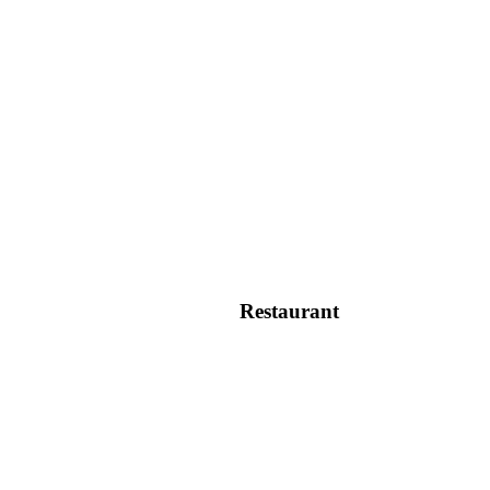
Restaurant