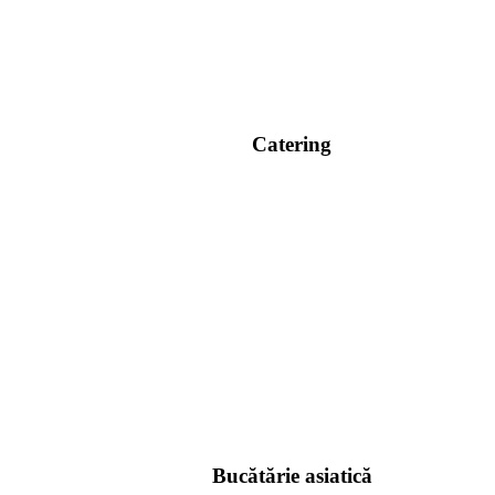
Catering
Bucătărie asiatică