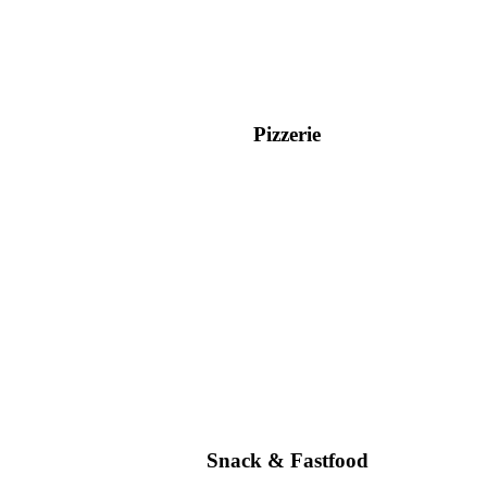
Pizzerie
Snack & Fastfood