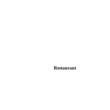
Restaurant