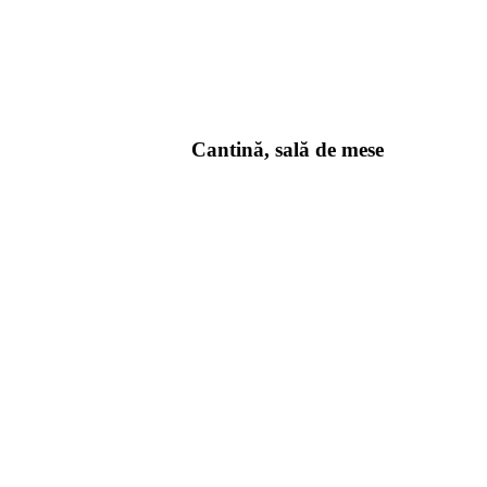
Cantină, sală de mese