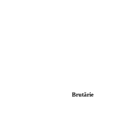
Brutărie