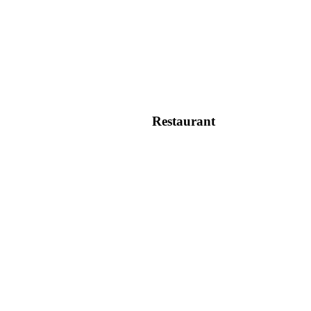
Restaurant