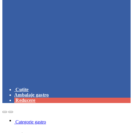
Cuțite
Ambalaje gastro
Reducere
Open
Close
Categorie gastro