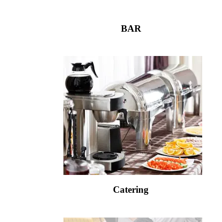
BAR
Catering