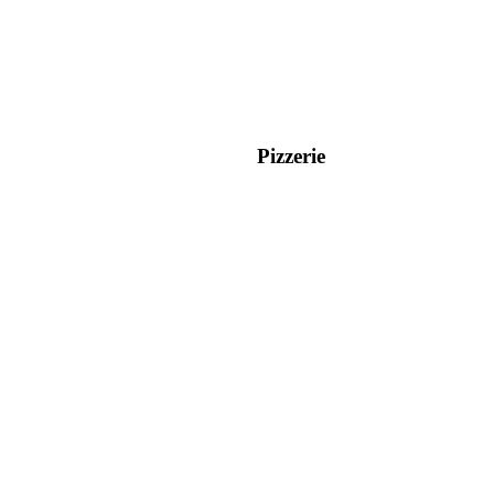
Pizzerie