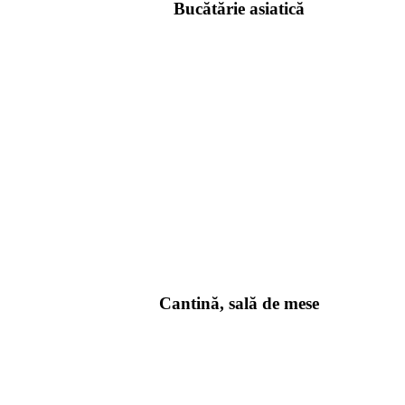
Bucătărie asiatică
Cantină, sală de mese