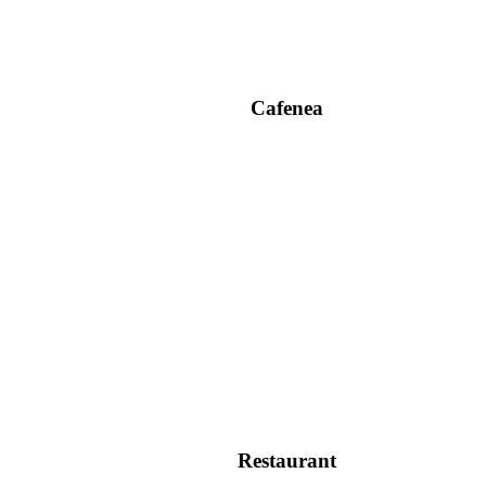
Cafenea
Restaurant