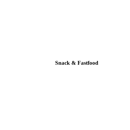
Snack & Fastfood