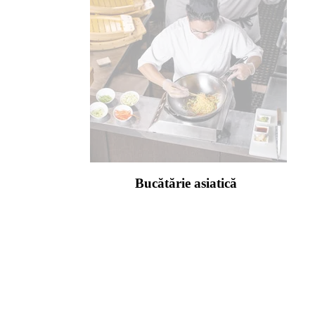
Bucătărie asiatică