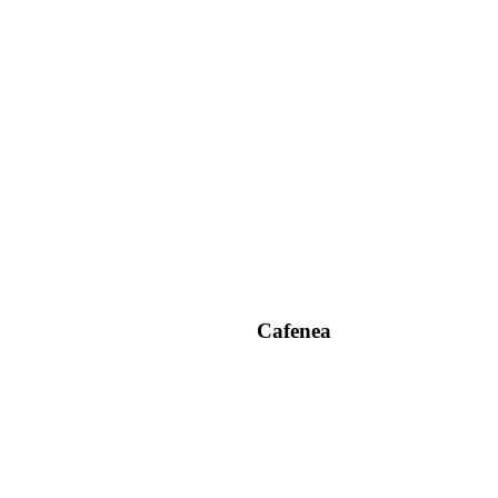
Cafenea