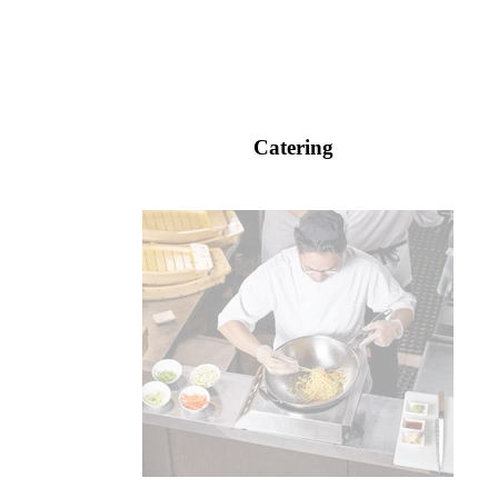
Catering