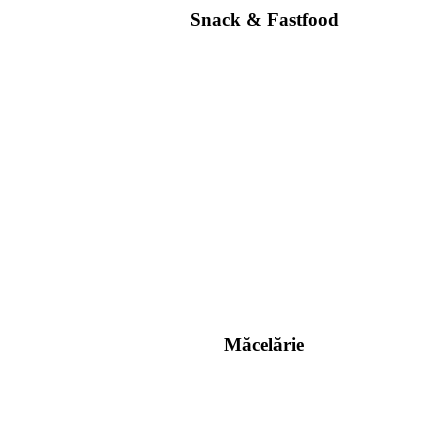
Snack & Fastfood
Măcelărie