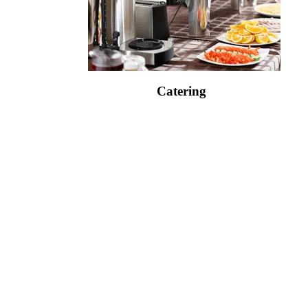
Catering