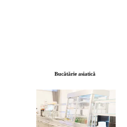
Bucătărie asiatică