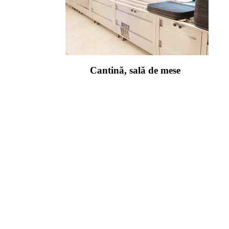
Cantină, sală de mese