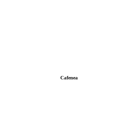
Cafenea