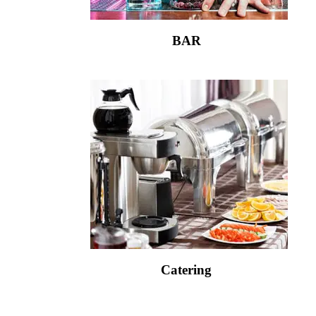
BAR
Catering