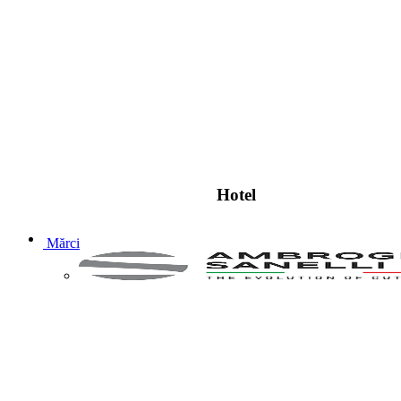
Hotel
Mărci