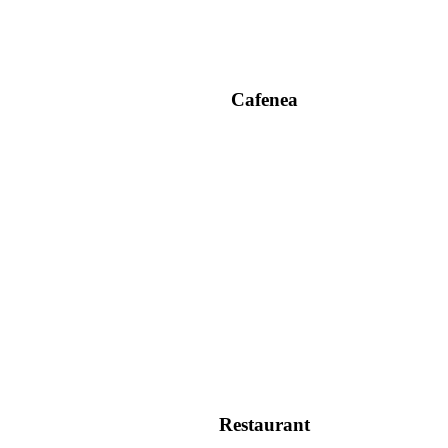
Cafenea
Restaurant