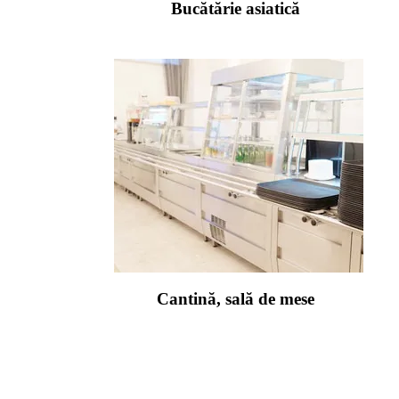
Bucătărie asiatică
Cantină, sală de mese