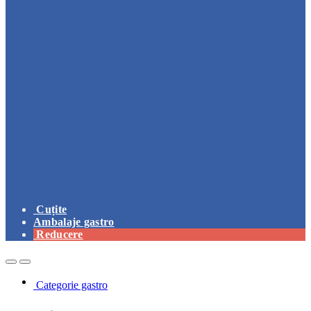
Cuțite
Ambalaje gastro
Reducere
Open
Close
Categorie gastro