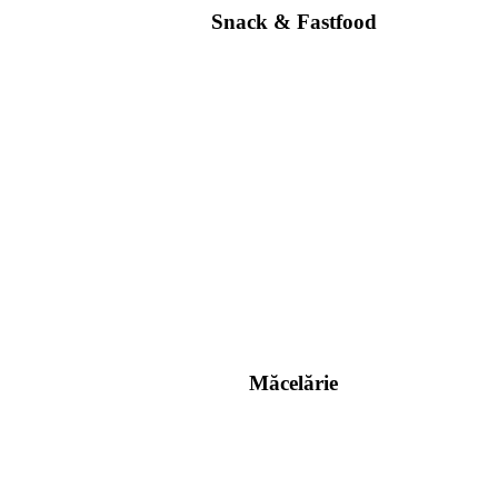
Snack & Fastfood
Măcelărie