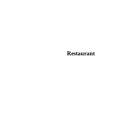
Restaurant