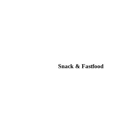
Snack & Fastfood