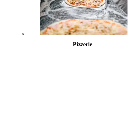
Pizzerie