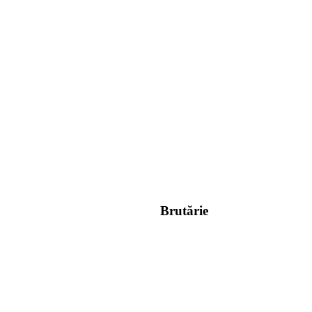
Brutărie