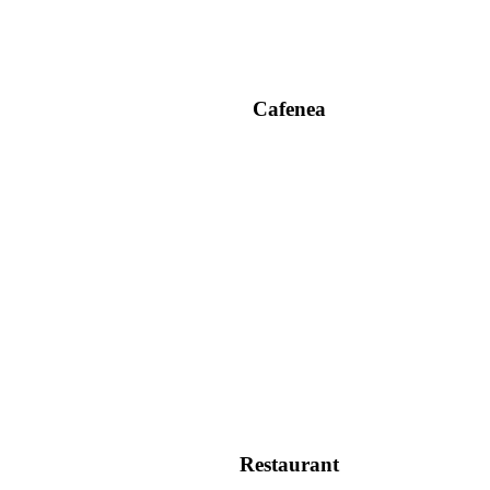
Cafenea
Restaurant