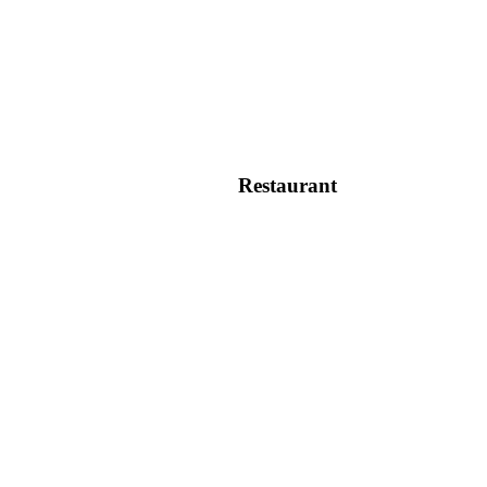
Restaurant