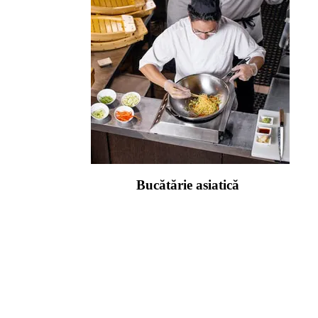
Bucătărie asiatică