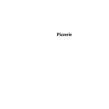
Pizzerie