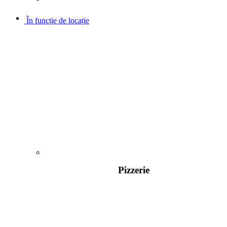
În funcție de locație
Pizzerie