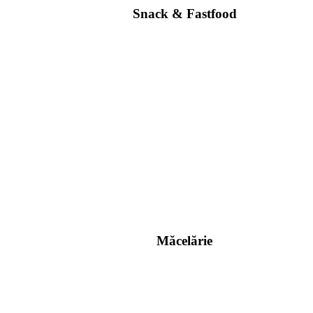
Snack & Fastfood
Măcelărie