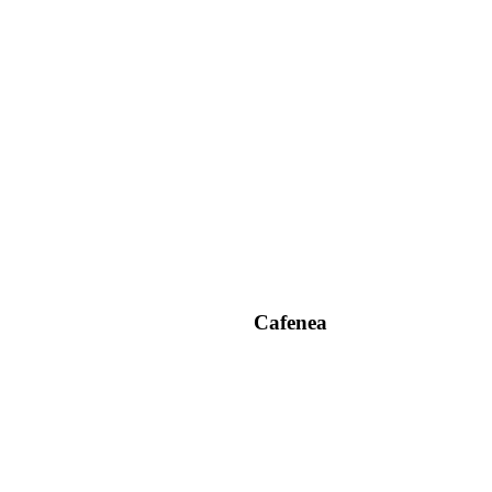
Cafenea