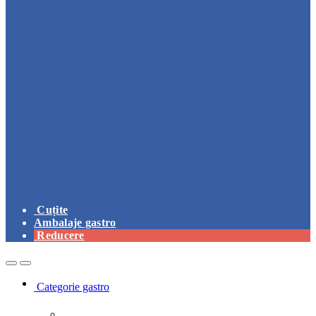
Cuțite
Ambalaje gastro
Reducere
Open
Close
Categorie gastro