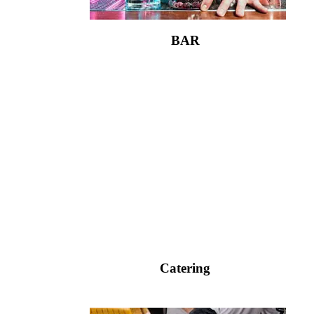
BAR
Catering