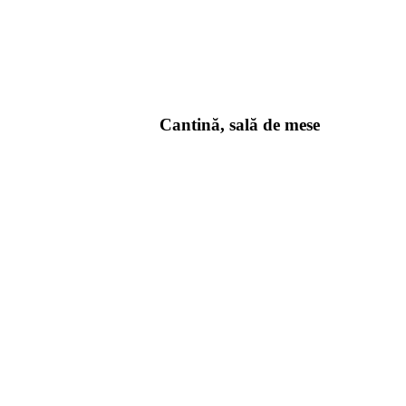
Cantină, sală de mese