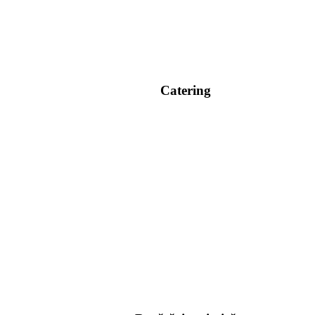
Catering