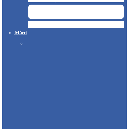
Hotel
Mărci