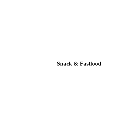
Snack & Fastfood