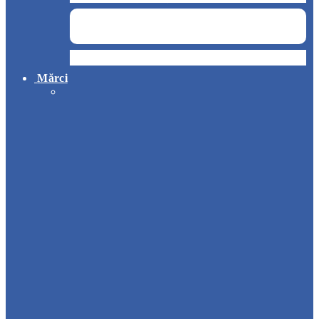
Hotel
Mărci