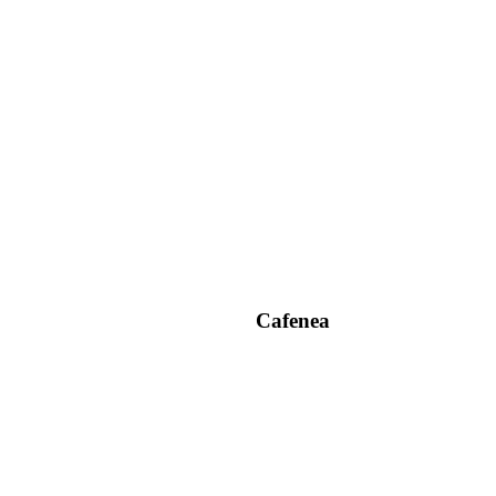
Cafenea