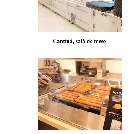
Cantină, sală de mese