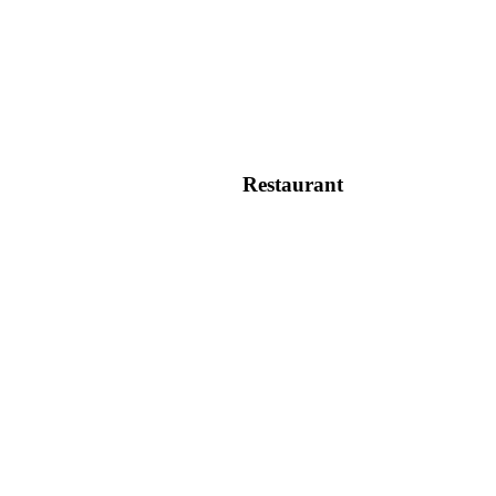
Restaurant