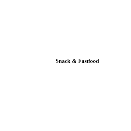
Snack & Fastfood