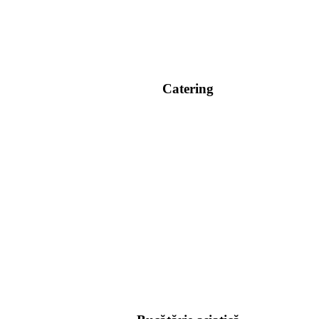
Catering