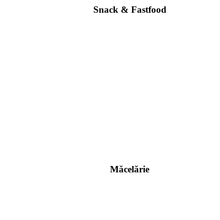
Snack & Fastfood
Măcelărie