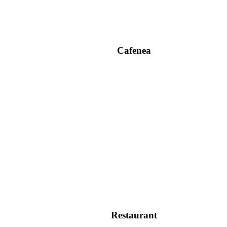
Cafenea
Restaurant