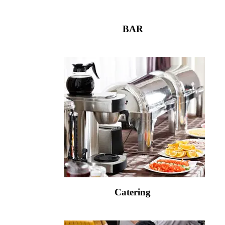
BAR
Catering