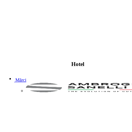
Hotel
Mărci