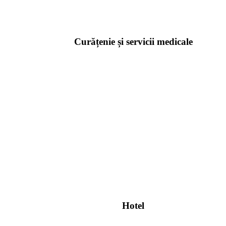
Curățenie și servicii medicale
Hotel