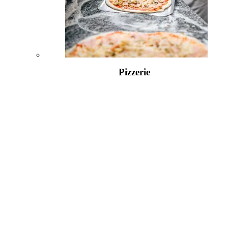
Pizzerie