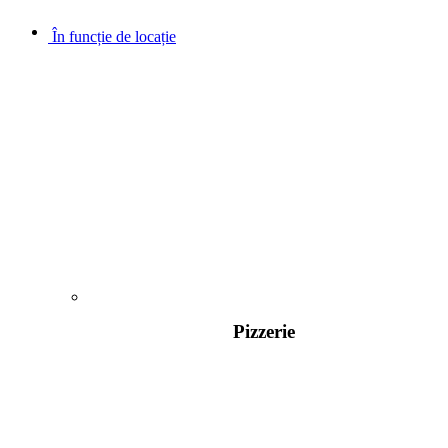
În funcție de locație
Pizzerie