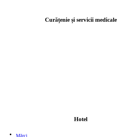
Curățenie și servicii medicale
Hotel
Mărci