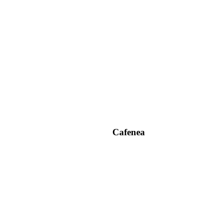
Cafenea