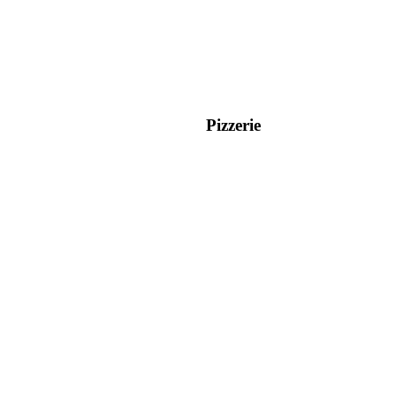
Pizzerie