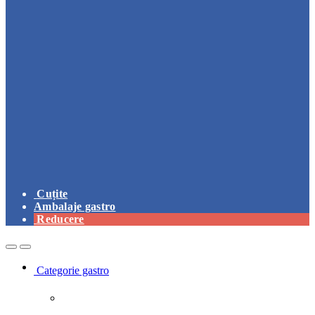
Cuțite
Ambalaje gastro
Reducere
Open
Close
Categorie gastro