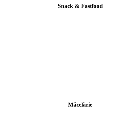
Snack & Fastfood
Măcelărie