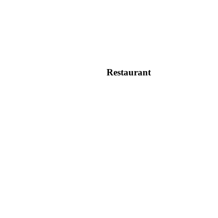
Restaurant