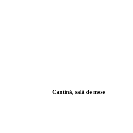
Cantină, sală de mese