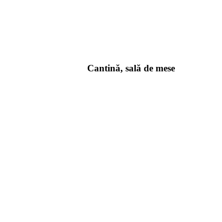
Cantină, sală de mese