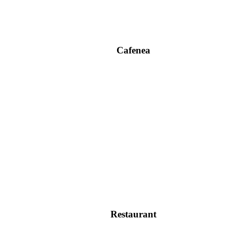
Cafenea
Restaurant