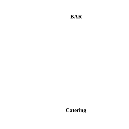
BAR
Catering