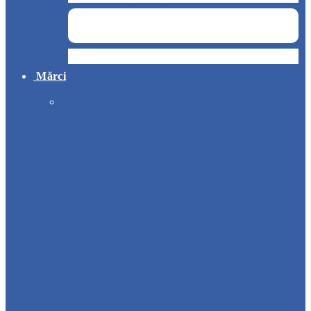
Hotel
Mărci