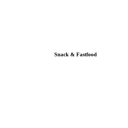
Snack & Fastfood