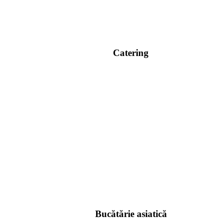
Catering
Bucătărie asiatică