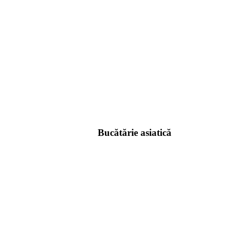
Bucătărie asiatică