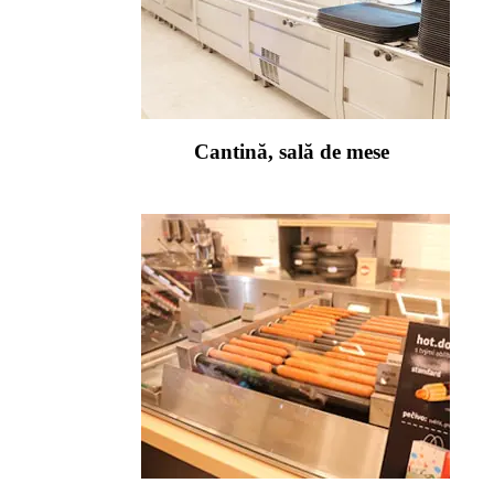
Cantină, sală de mese