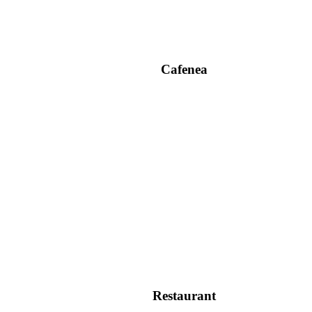
Cafenea
Restaurant