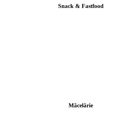
Snack & Fastfood
Măcelărie