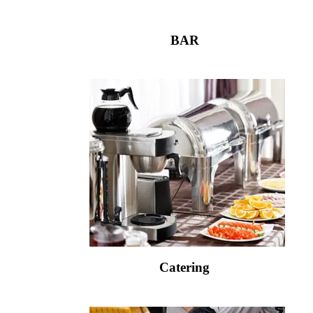
BAR
Catering