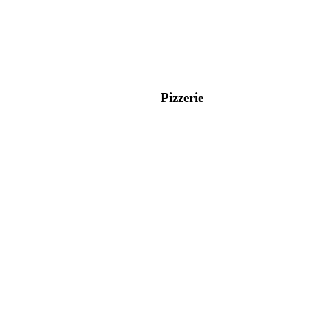
Pizzerie