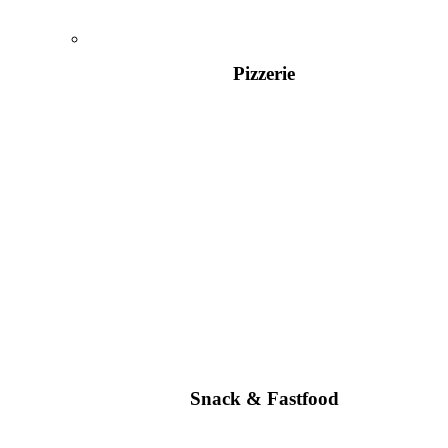
Pizzerie
Snack & Fastfood