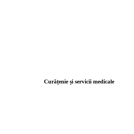
Curățenie și servicii medicale