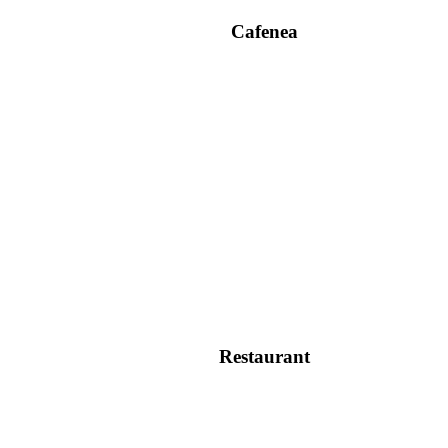
Cafenea
Restaurant