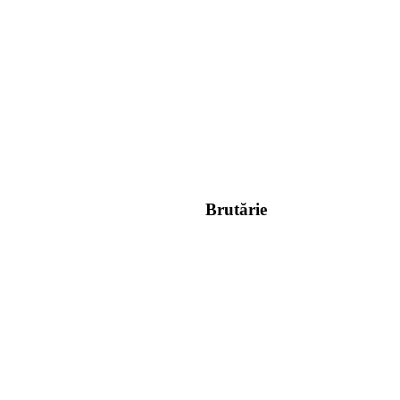
Brutărie