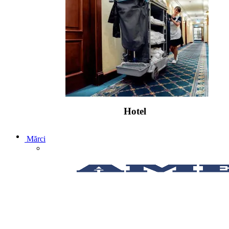
Hotel
Mărci