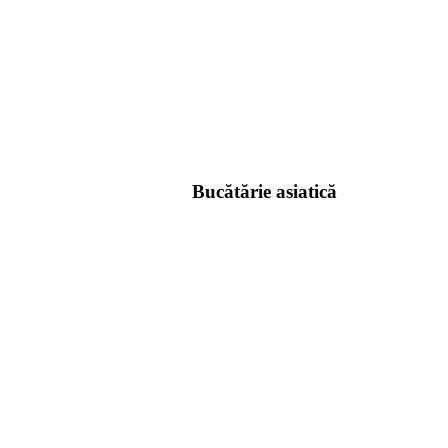
Bucătărie asiatică