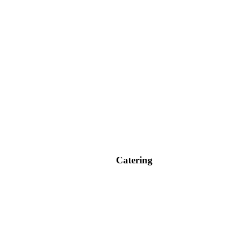
Catering