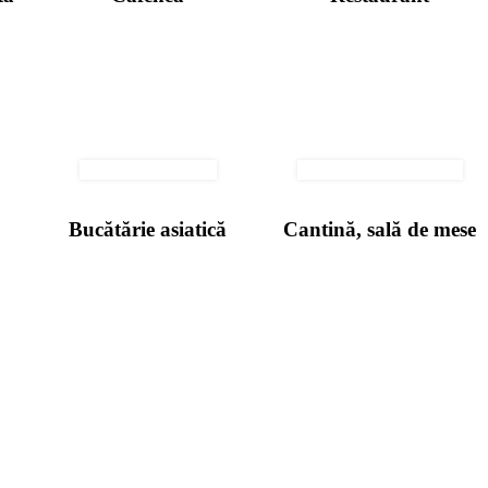
Bucătărie asiatică
Cantină, sală de mese