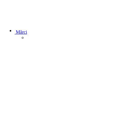
Mărci