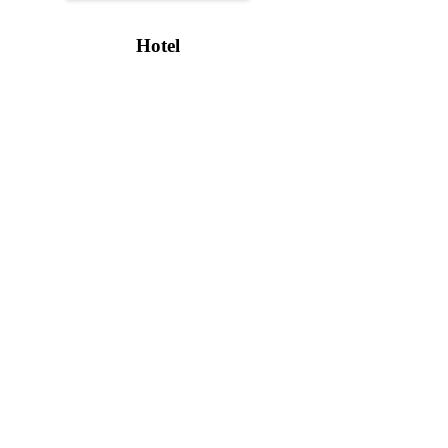
Hotel