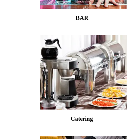
BAR
Catering