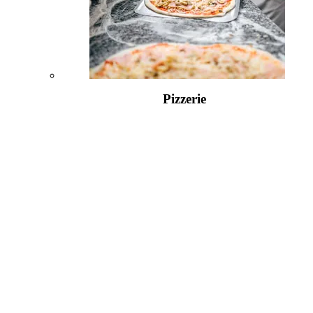
Pizzerie