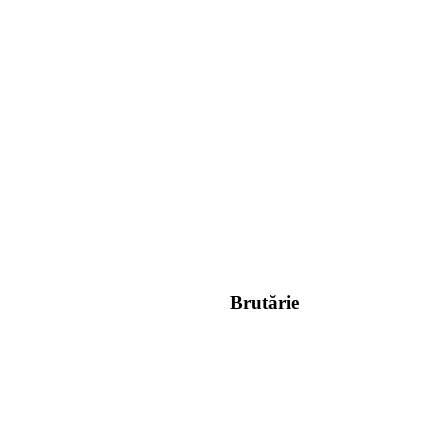
Brutărie