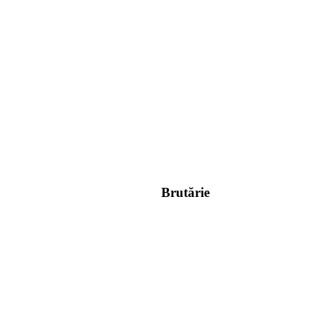
Brutărie