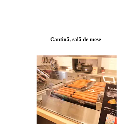
Cantină, sală de mese