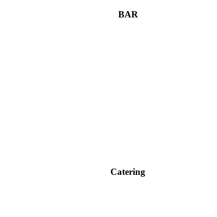
BAR
Catering