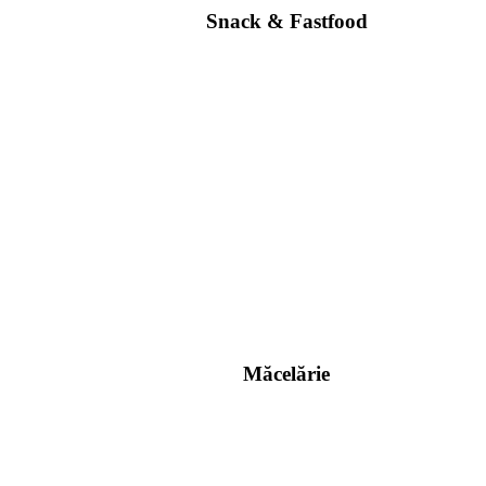
Snack & Fastfood
Măcelărie