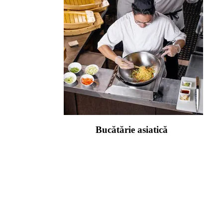
Bucătărie asiatică