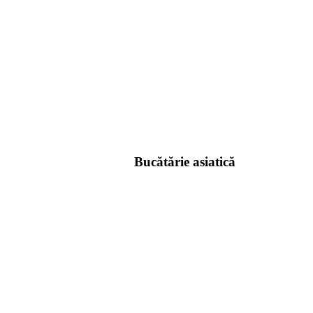
Bucătărie asiatică