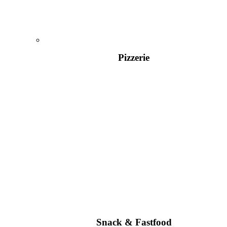
Pizzerie
Snack & Fastfood