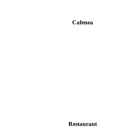
Cafenea
Restaurant