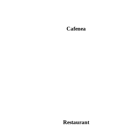
Cafenea
Restaurant