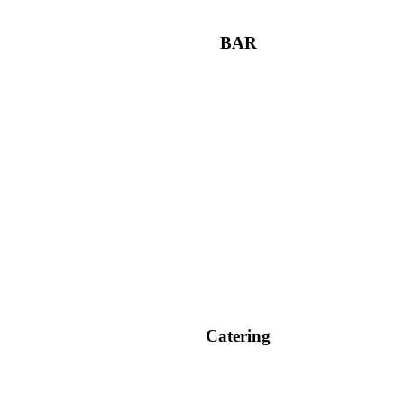
BAR
Catering