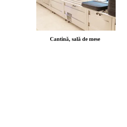
Cantină, sală de mese