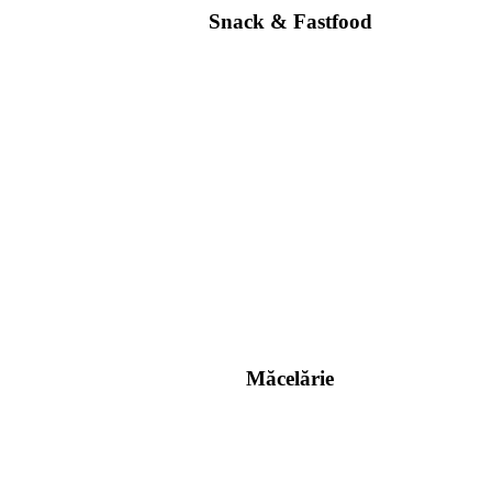
Snack & Fastfood
Măcelărie