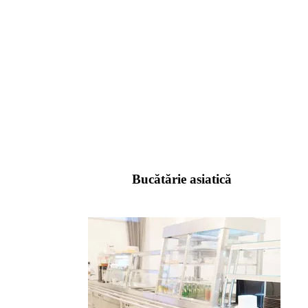
Bucătărie asiatică