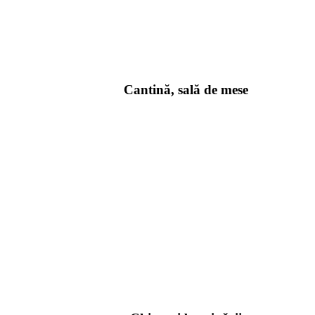
Cantină, sală de mese