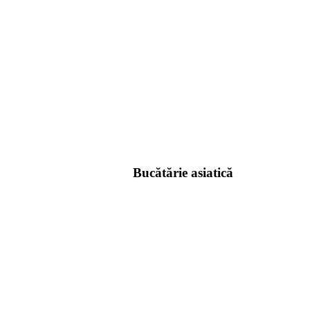
Bucătărie asiatică