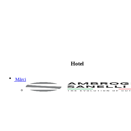
Hotel
Mărci