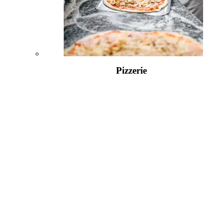
Pizzerie