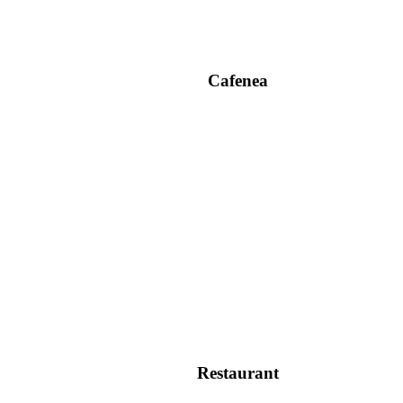
Cafenea
Restaurant