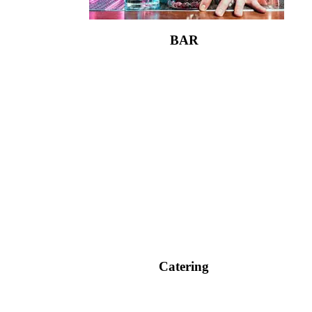
BAR
Catering