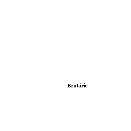
Brutărie