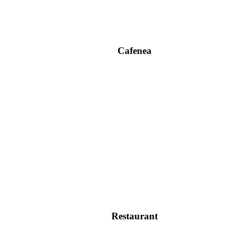
Cafenea
Restaurant