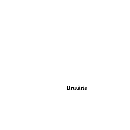
Brutărie