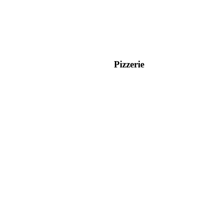
Pizzerie