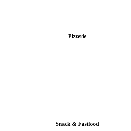
Pizzerie
Snack & Fastfood