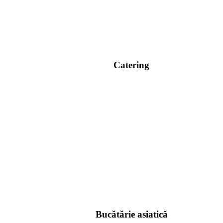
Catering
Bucătărie asiatică