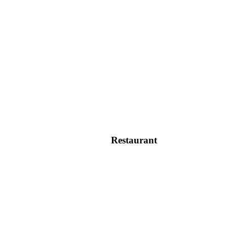
Restaurant