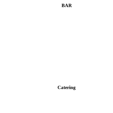
BAR
Catering