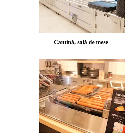
Cantină, sală de mese