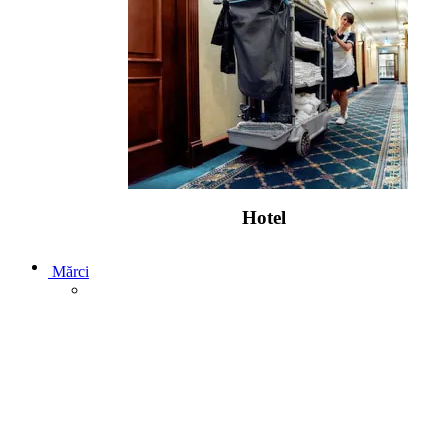
Hotel
Mărci