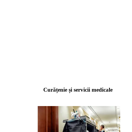
Curățenie și servicii medicale