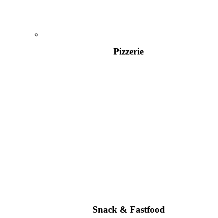
Pizzerie
Snack & Fastfood