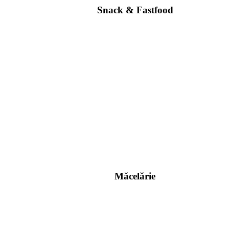
Snack & Fastfood
Măcelărie