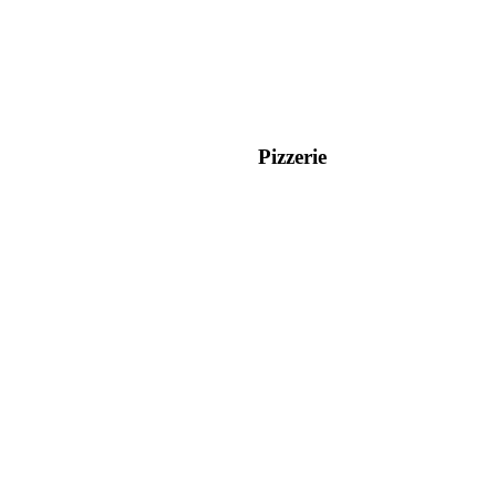
Pizzerie