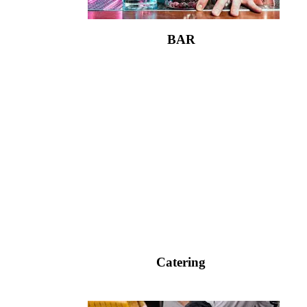
BAR
Catering