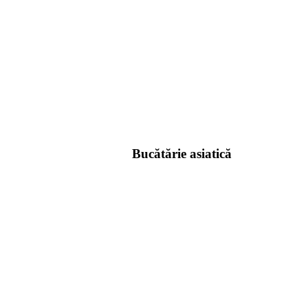
Bucătărie asiatică