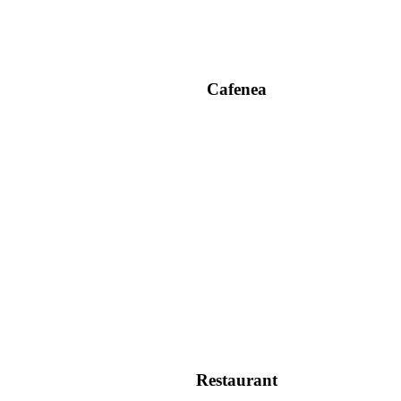
Cafenea
Restaurant