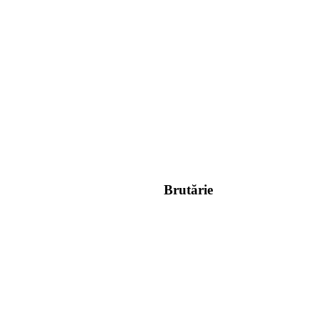
Brutărie