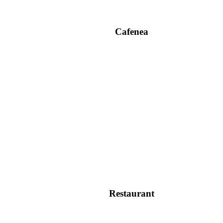
Cafenea
Restaurant