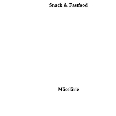
Snack & Fastfood
Măcelărie