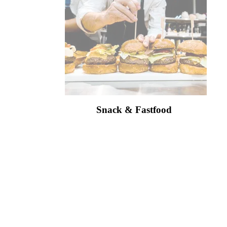
Snack & Fastfood