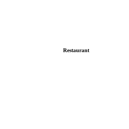
Restaurant