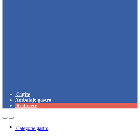
Cuțite
Ambalaje gastro
Reducere
Open
Close
Categorie gastro