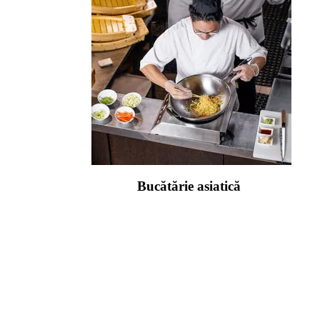
Bucătărie asiatică