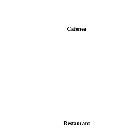
Cafenea
Restaurant