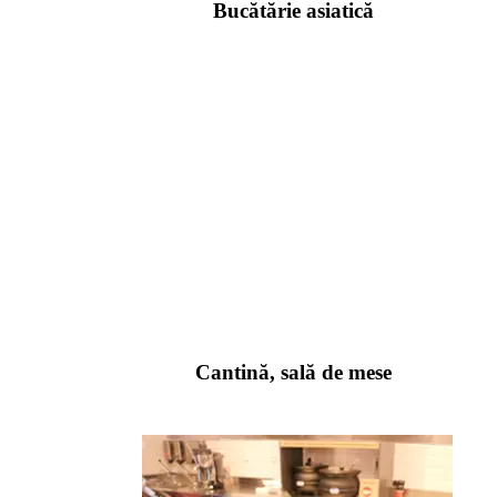
Bucătărie asiatică
Cantină, sală de mese