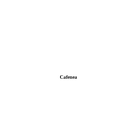
Cafenea