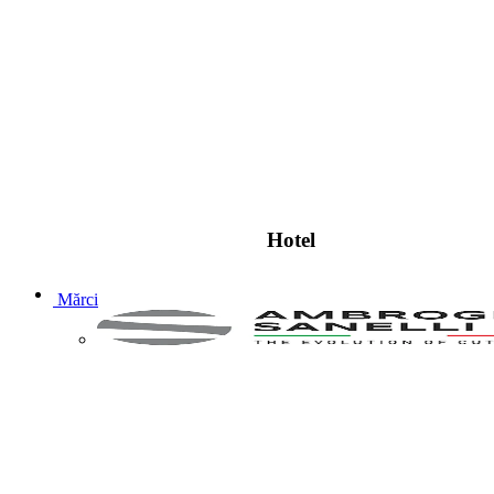
Hotel
Mărci