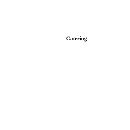
Catering