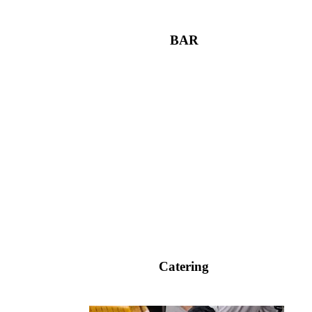
BAR
Catering