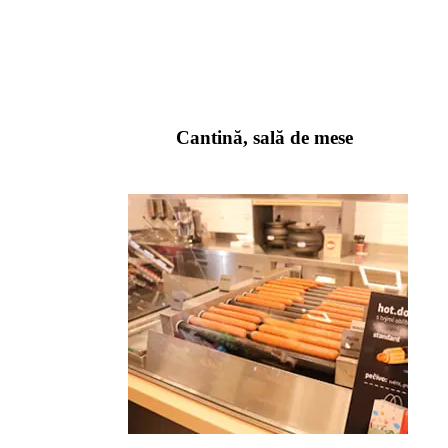
Cantină, sală de mese