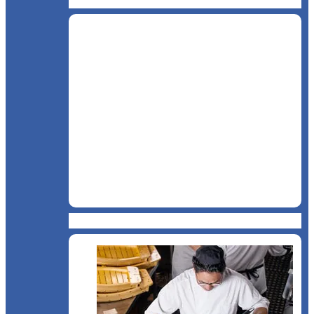
BAR
Catering