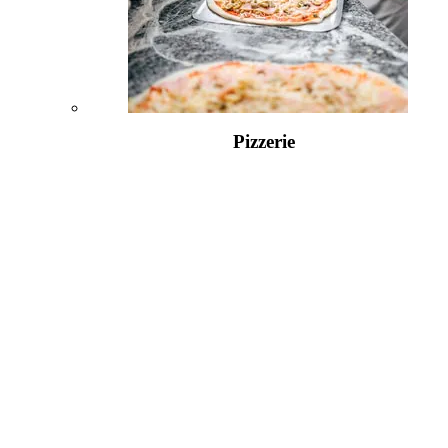
Pizzerie