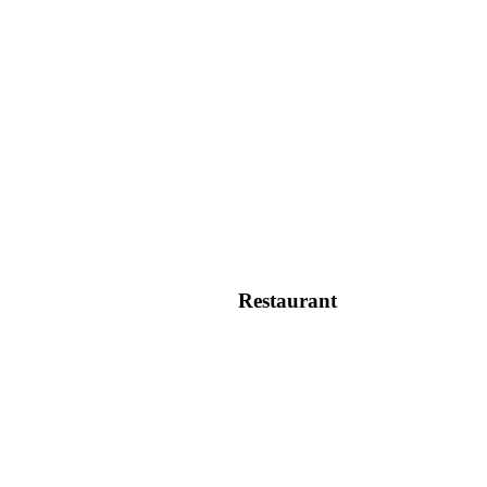
Restaurant