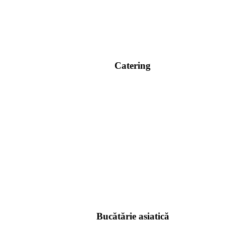
Catering
Bucătărie asiatică