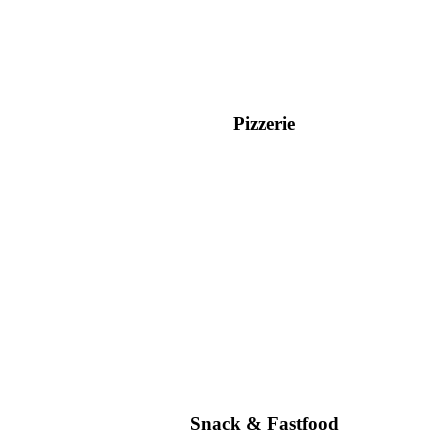
Pizzerie
Snack & Fastfood