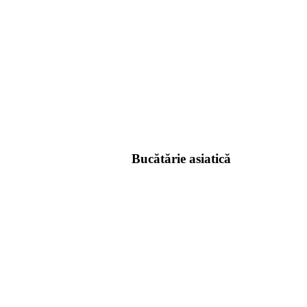
Bucătărie asiatică