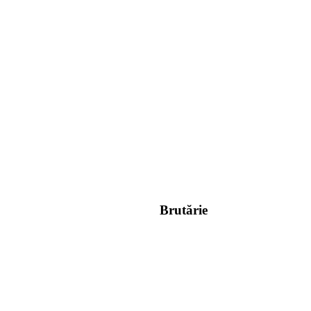
Brutărie