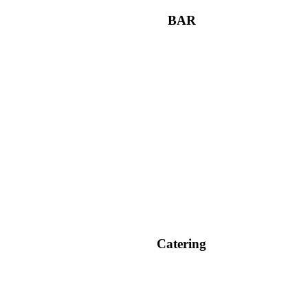
BAR
Catering