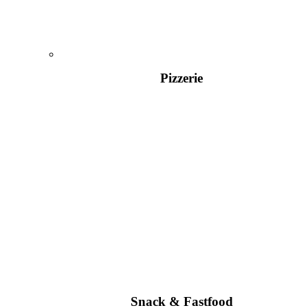
Pizzerie
Snack & Fastfood