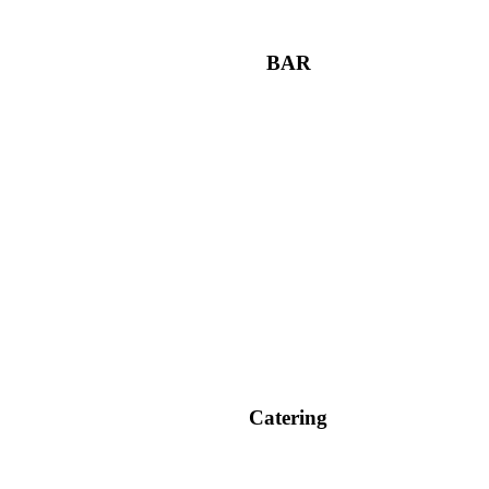
BAR
Catering