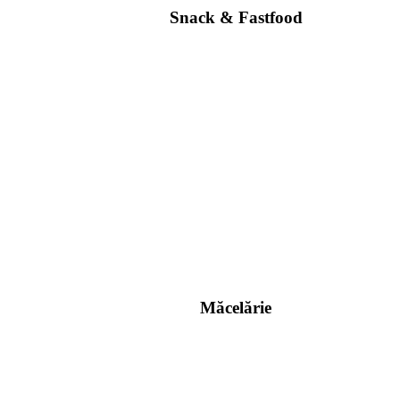
Snack & Fastfood
Măcelărie