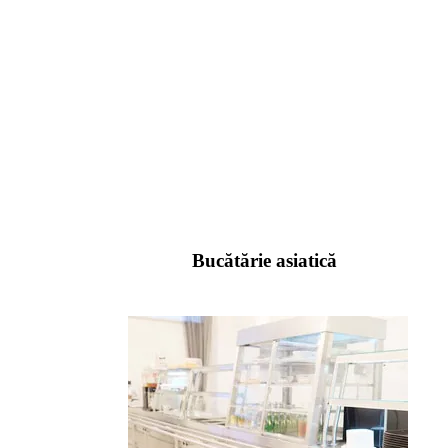
Bucătărie asiatică