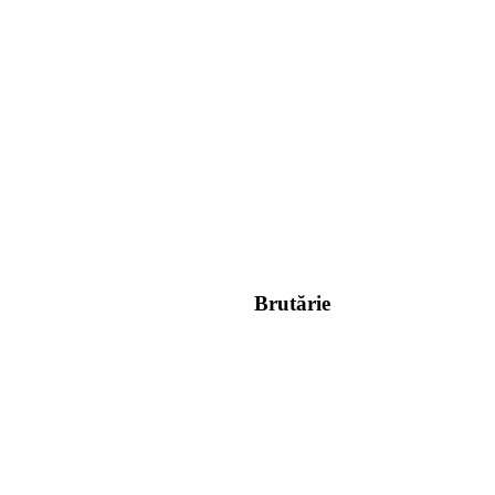
Brutărie