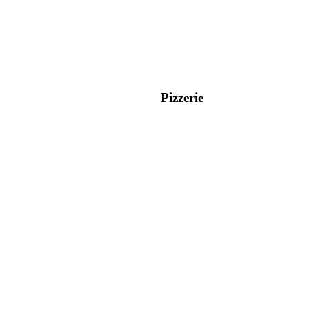
Pizzerie