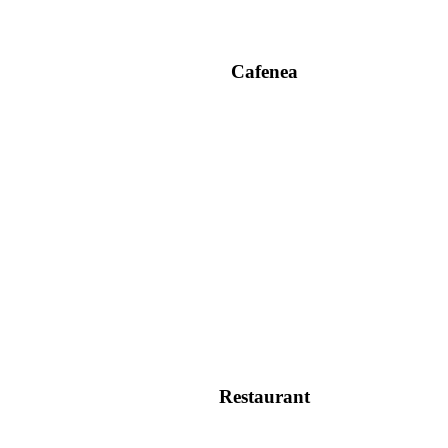
Cafenea
Restaurant