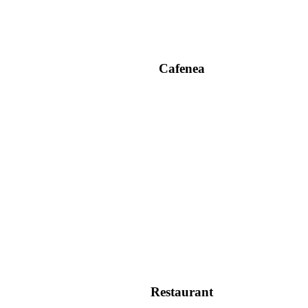
Cafenea
Restaurant