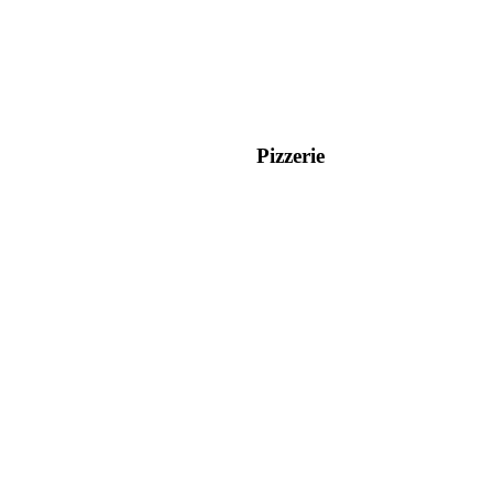
Pizzerie