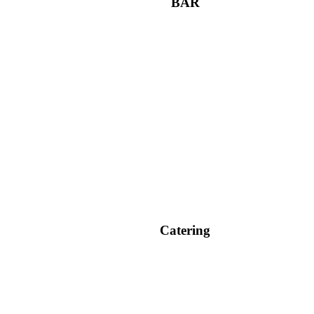
BAR
Catering