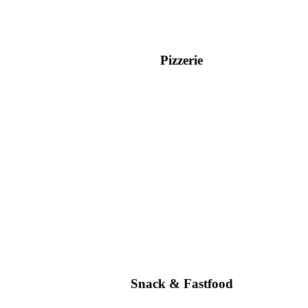
Pizzerie
Snack & Fastfood