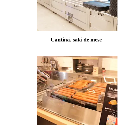
Cantină, sală de mese