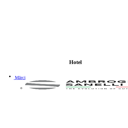
Hotel
Mărci