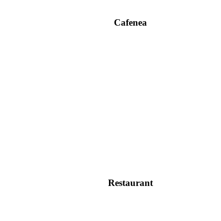
Cafenea
Restaurant