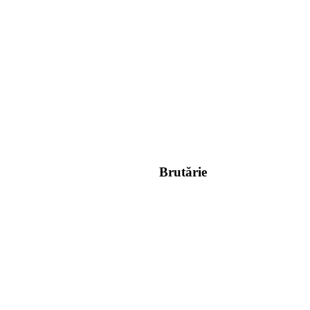
Brutărie