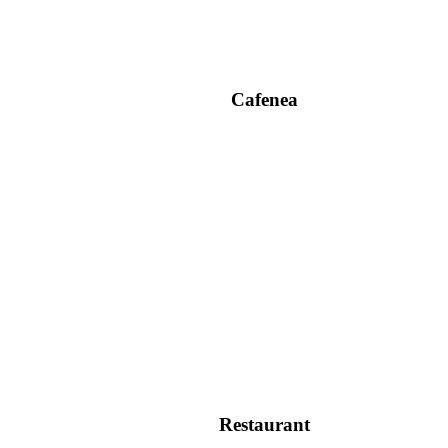
Cafenea
Restaurant