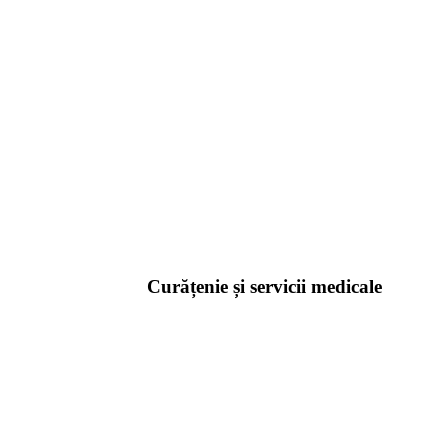
Curățenie și servicii medicale