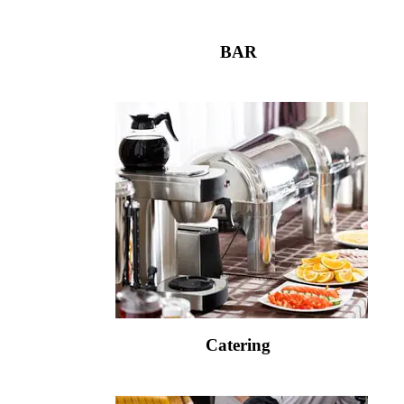
BAR
Catering