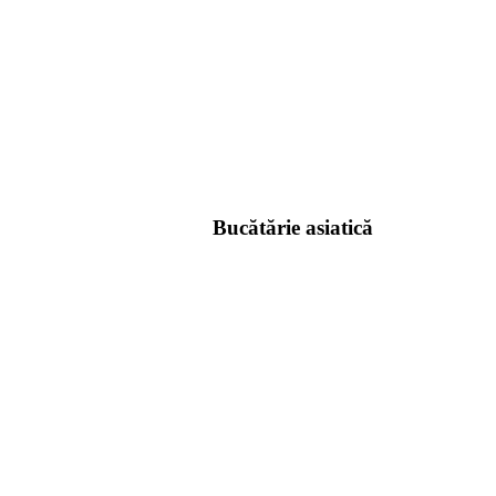
Bucătărie asiatică