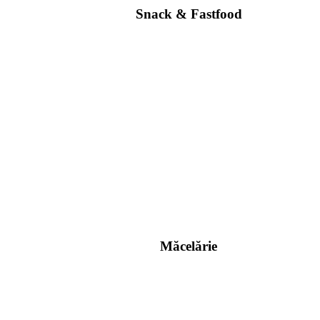
Snack & Fastfood
Măcelărie