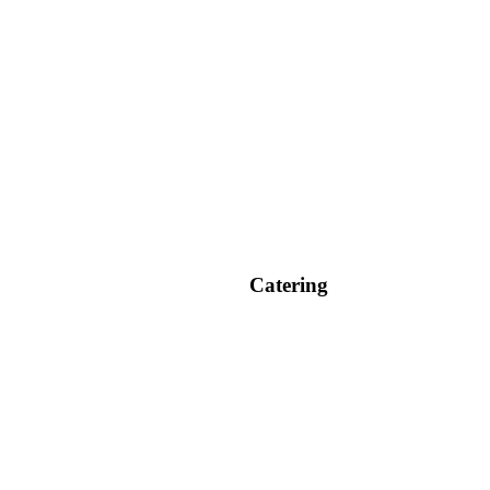
Catering