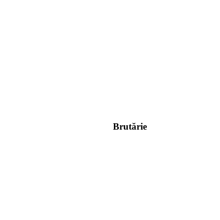
Brutărie