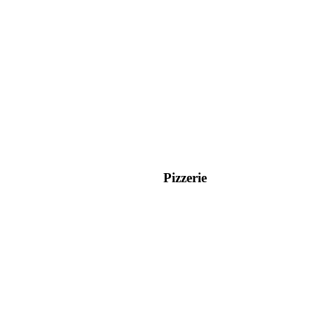
Pizzerie