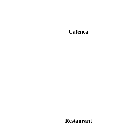
Cafenea
Restaurant