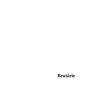
Brutărie