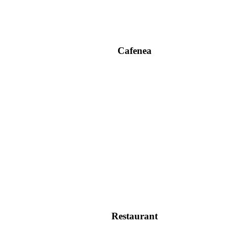
Cafenea
Restaurant