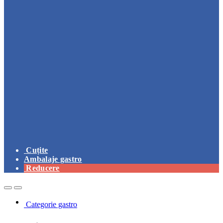
Cuțite
Ambalaje gastro
Reducere
Open
Close
Categorie gastro