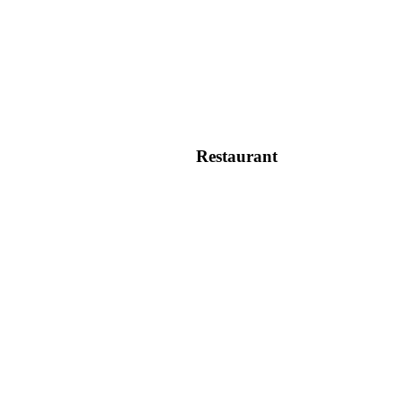
Restaurant