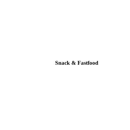
Snack & Fastfood