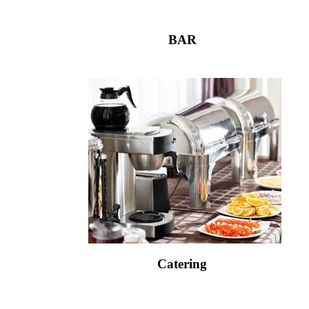
BAR
Catering