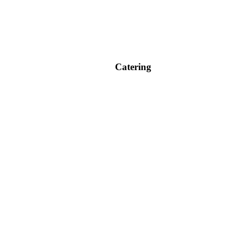
Catering