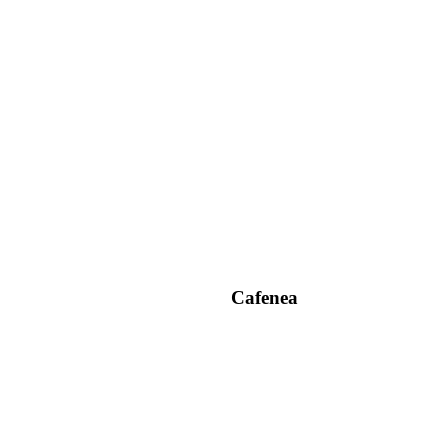
Cafenea