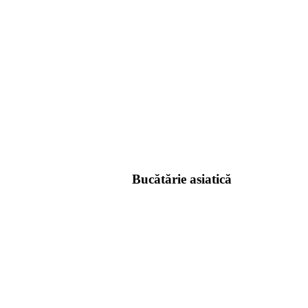
Bucătărie asiatică