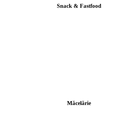
Snack & Fastfood
Măcelărie