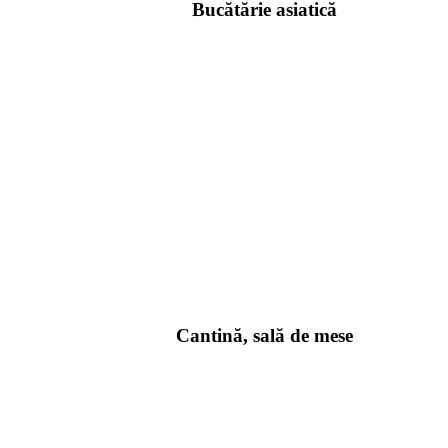
Bucătărie asiatică
Cantină, sală de mese