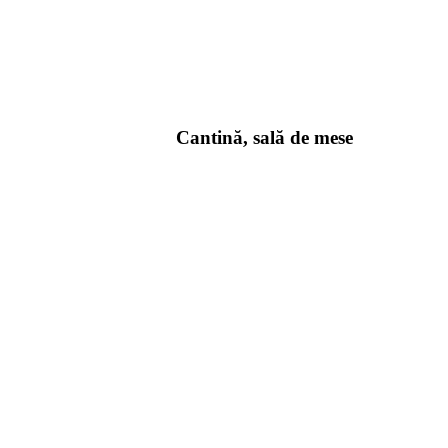
Cantină, sală de mese