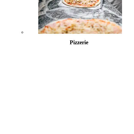
Pizzerie