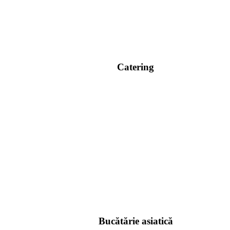
Catering
Bucătărie asiatică