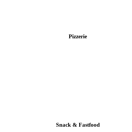
Pizzerie
Snack & Fastfood