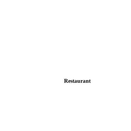
Restaurant