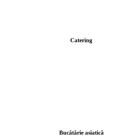
Catering
Bucătărie asiatică