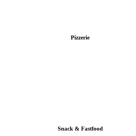
Pizzerie
Snack & Fastfood