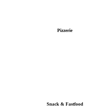
Pizzerie
Snack & Fastfood