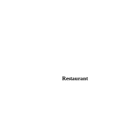
Restaurant