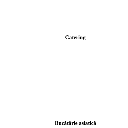
Catering
Bucătărie asiatică