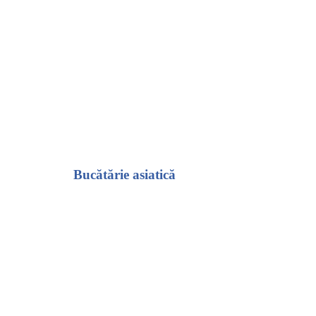
Bucătărie asiatică