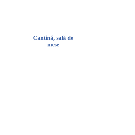
Cantină, sală de
mese