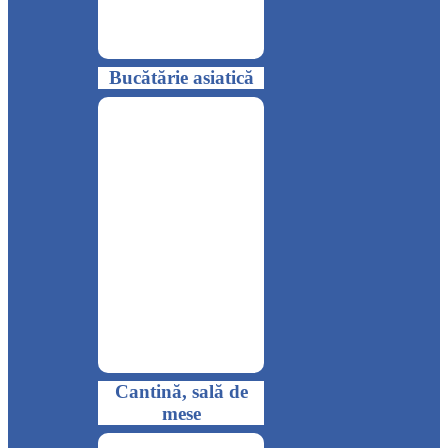
Bucătărie asiatică
Cantină, sală de
mese