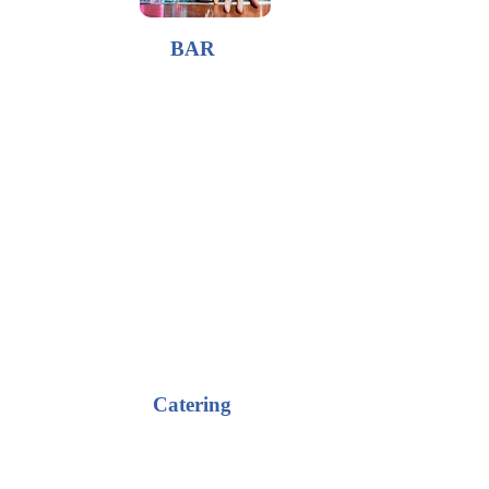
BAR
Catering