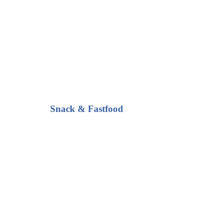
Snack & Fastfood