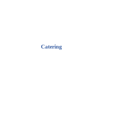
Catering