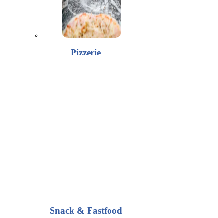
Pizzerie
Snack & Fastfood