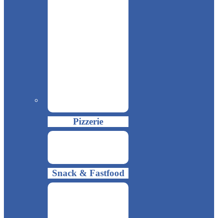
Pizzerie
Snack & Fastfood