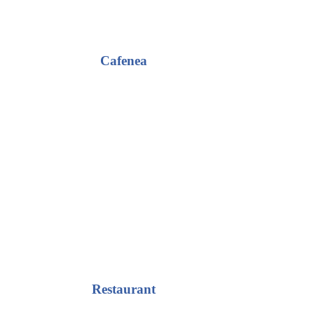
Cafenea
Restaurant