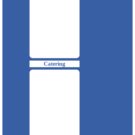
Catering