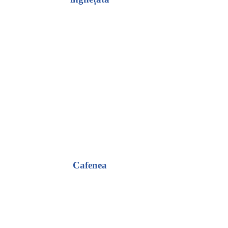
Cafenea