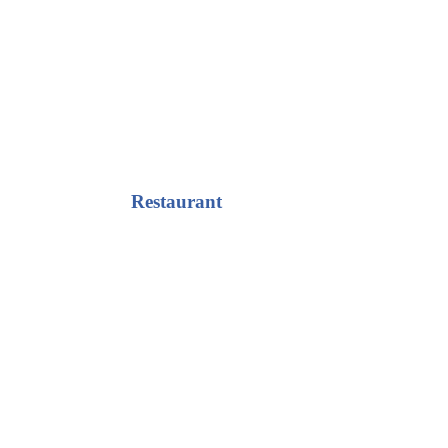
Restaurant