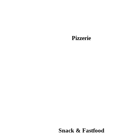
Pizzerie
Snack & Fastfood