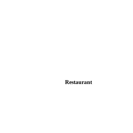
Restaurant