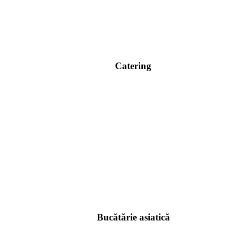
Catering
Bucătărie asiatică