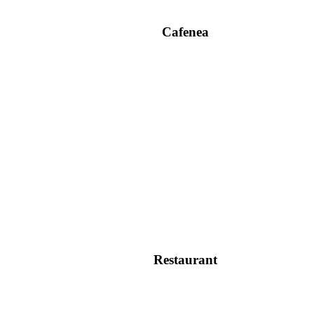
Cafenea
Restaurant