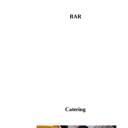
BAR
Catering