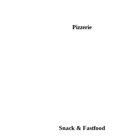
Pizzerie
Snack & Fastfood