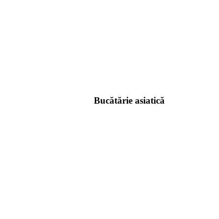
Bucătărie asiatică