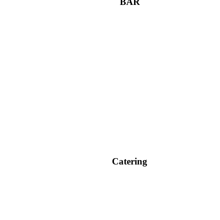
BAR
Catering