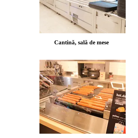
Cantină, sală de mese