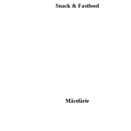
Snack & Fastfood
Măcelărie