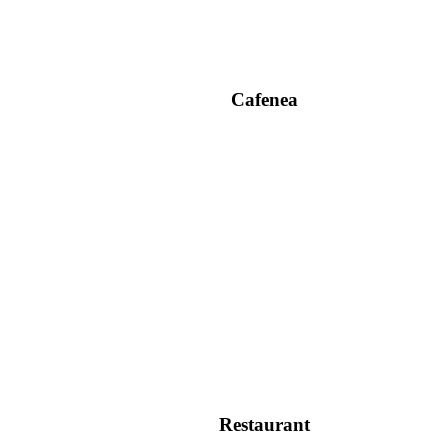
Cafenea
Restaurant