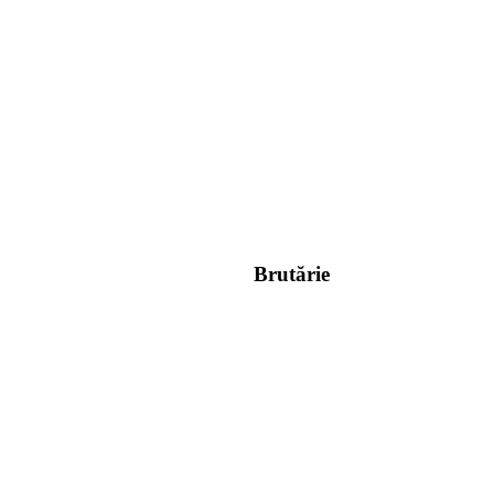
Brutărie