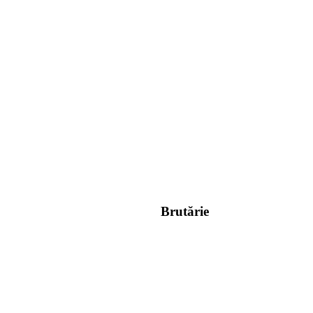
Brutărie