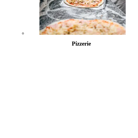
Pizzerie