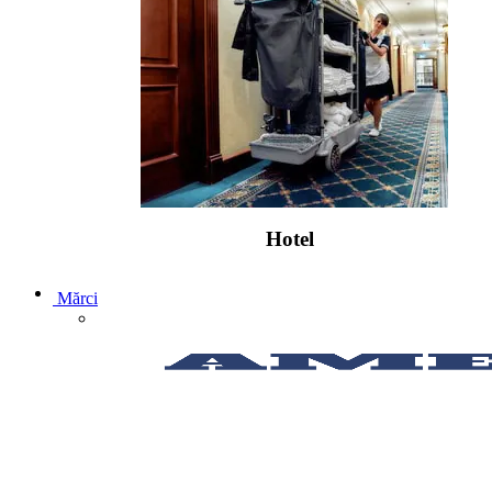
Hotel
Mărci