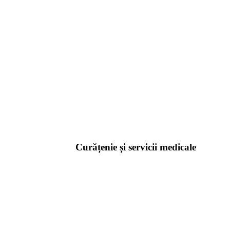
Curățenie și servicii medicale