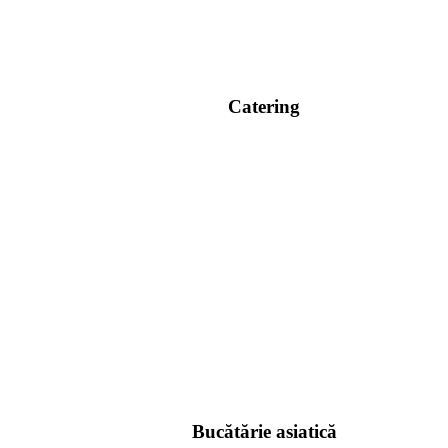
Catering
Bucătărie asiatică