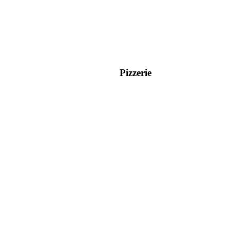
Pizzerie