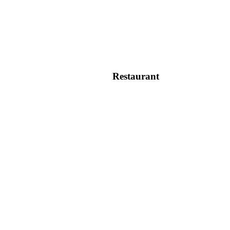
Restaurant