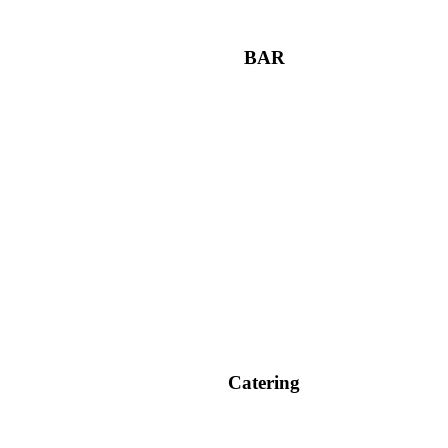
BAR
Catering