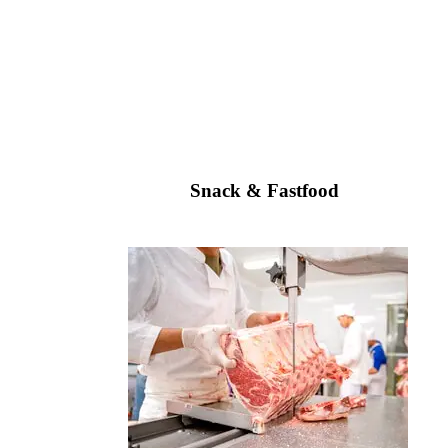
Snack & Fastfood