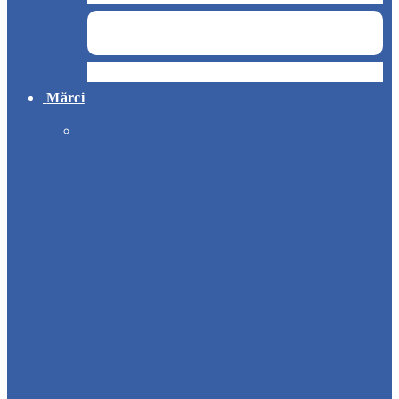
Hotel
Mărci