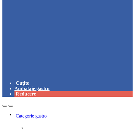
Cuțite
Ambalaje gastro
Reducere
Open
Close
Categorie gastro