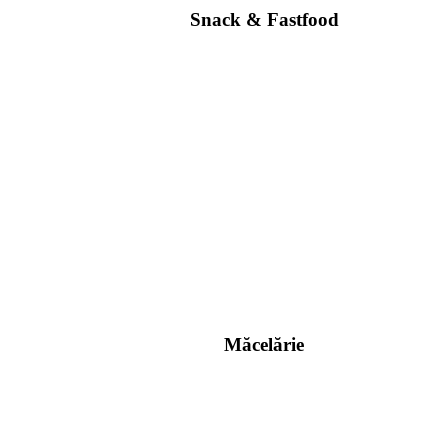
Snack & Fastfood
Măcelărie