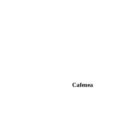
Cafenea