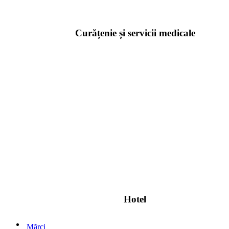
Curățenie și servicii medicale
Hotel
Mărci