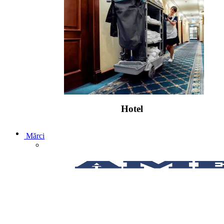
Hotel
Mărci