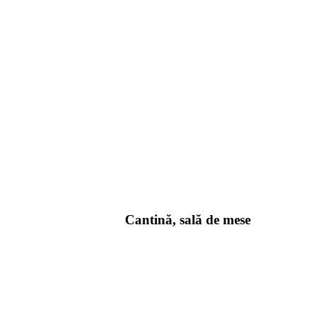
Cantină, sală de mese