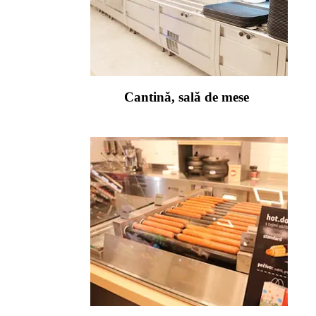
Cantină, sală de mese