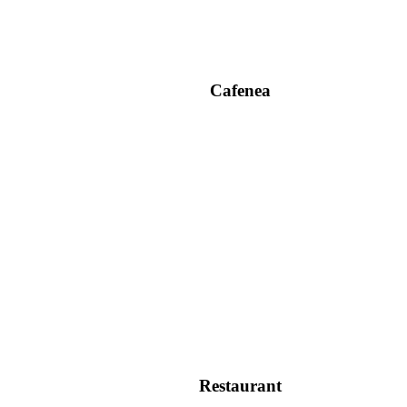
Cafenea
Restaurant