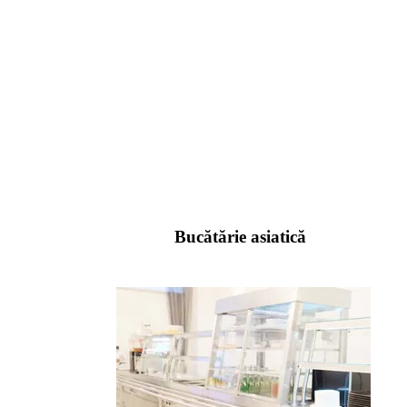
Bucătărie asiatică