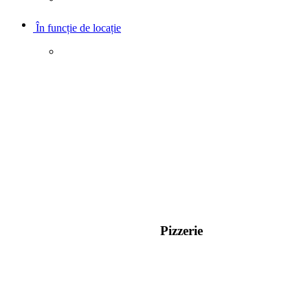
În funcție de locație
Pizzerie