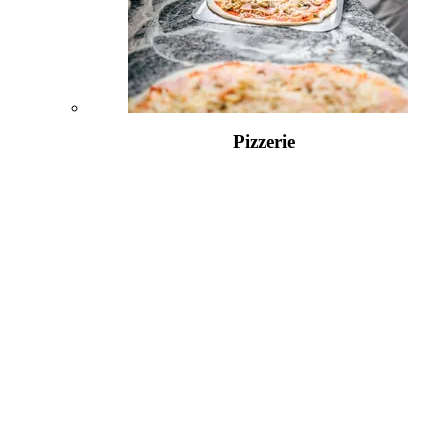
Pizzerie