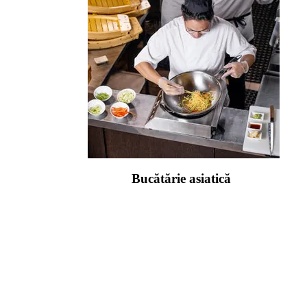
Bucătărie asiatică