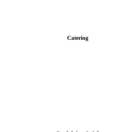
Catering