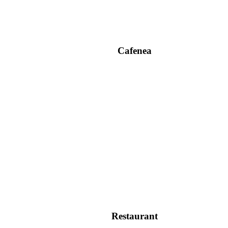
Cafenea
Restaurant