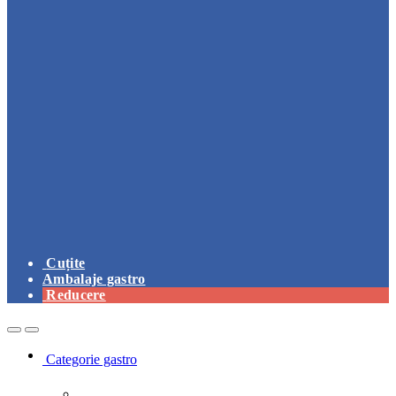
Cuțite
Ambalaje gastro
Reducere
Open
Close
Categorie gastro