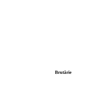
Brutărie