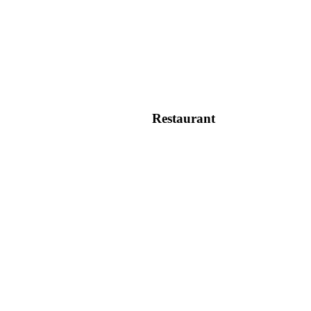
Restaurant