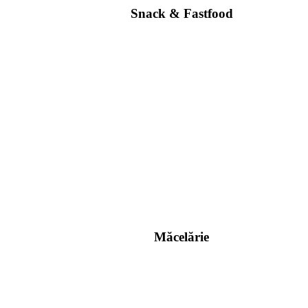
Snack & Fastfood
Măcelărie