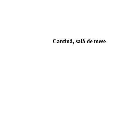
Cantină, sală de mese