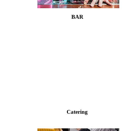
BAR
Catering