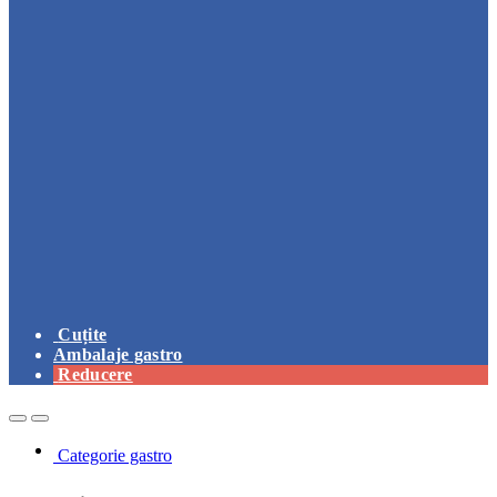
Cuțite
Ambalaje gastro
Reducere
Open
Close
Categorie gastro