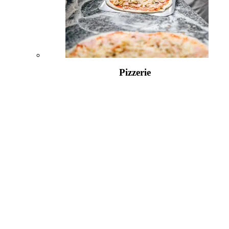
Pizzerie