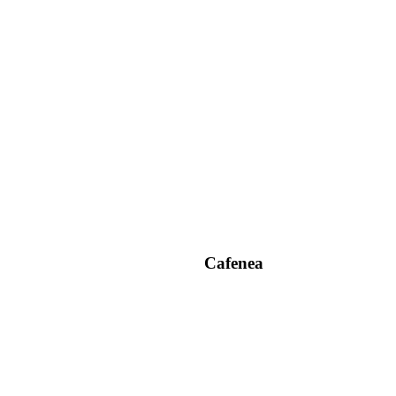
Cafenea