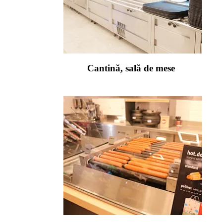
Cantină, sală de mese