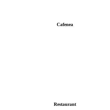
Cafenea
Restaurant