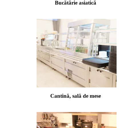
Bucătărie asiatică
Cantină, sală de mese