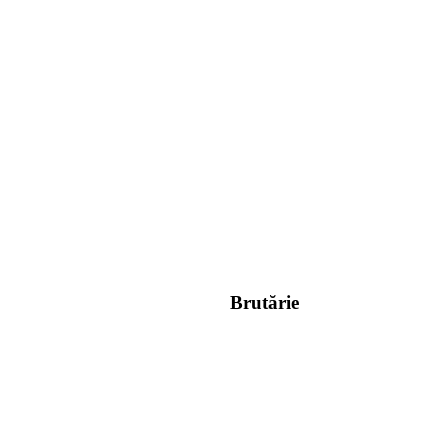
Brutărie