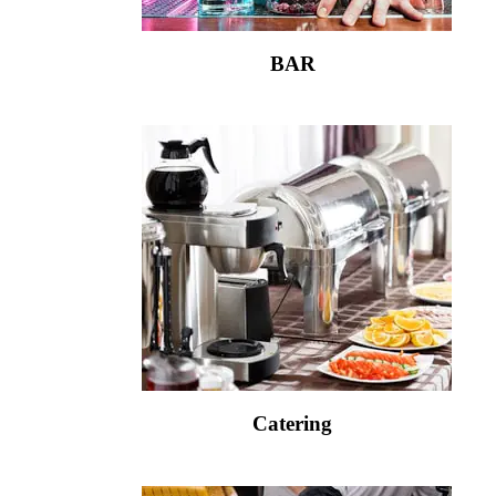
BAR
Catering