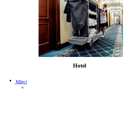
Hotel
Mărci