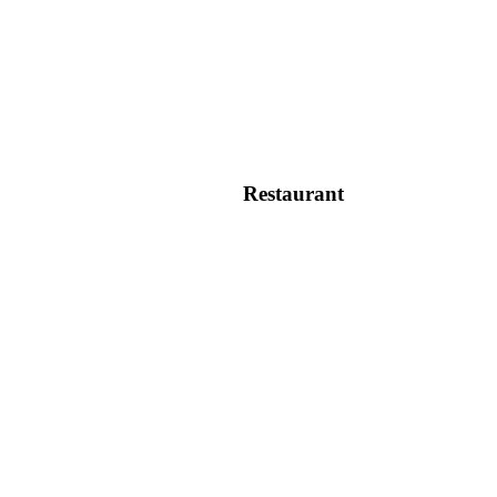
Restaurant