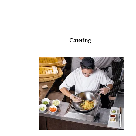
Catering