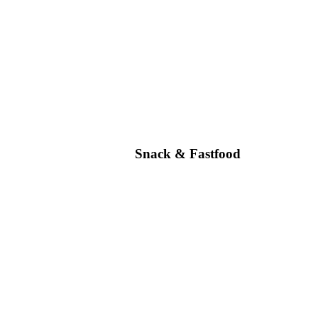
Snack & Fastfood