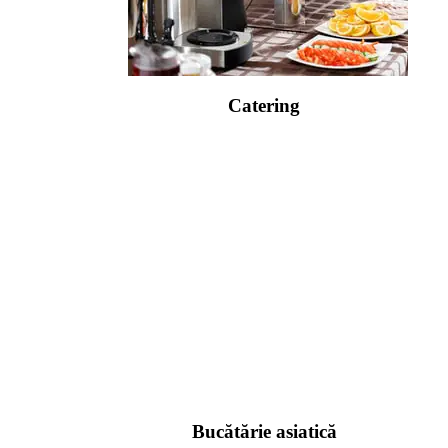
Catering
Bucătărie asiatică