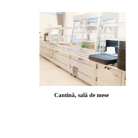
Cantină, sală de mese