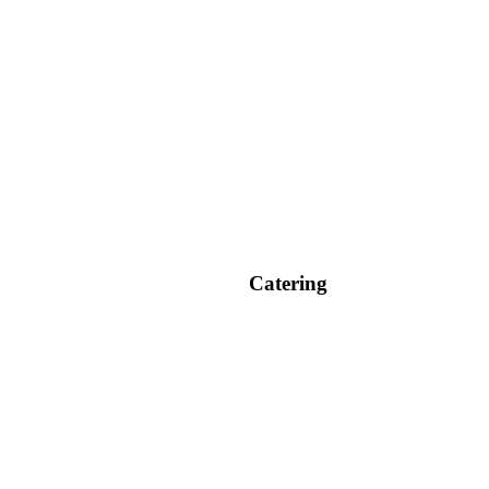
Catering