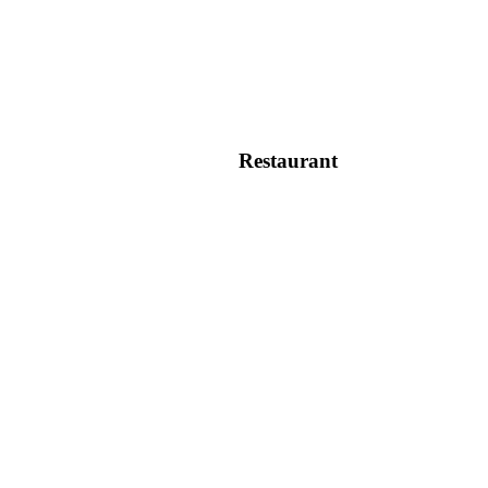
Restaurant