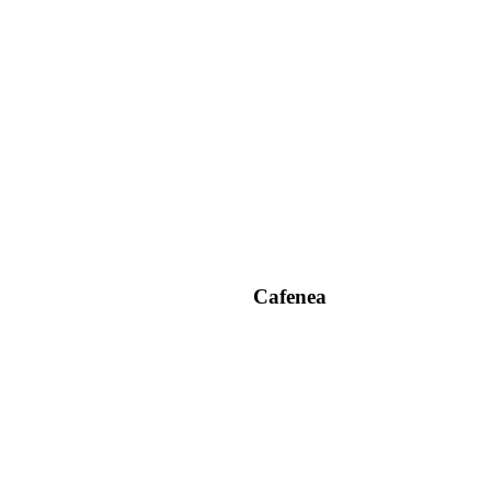
Cafenea