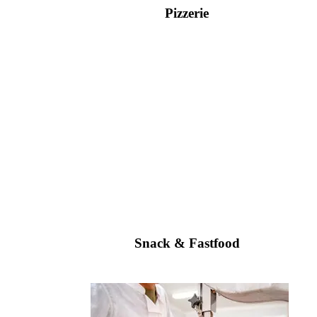
Pizzerie
Snack & Fastfood