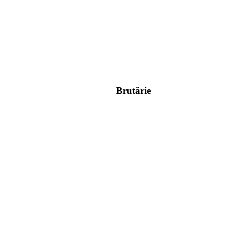
Brutărie