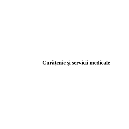
Curățenie și servicii medicale