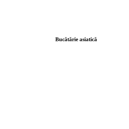
Bucătărie asiatică