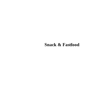
Snack & Fastfood