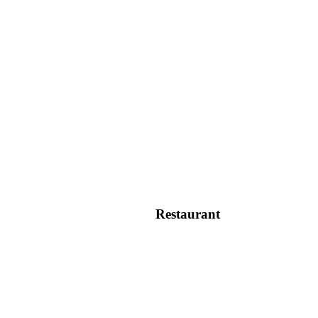
Restaurant