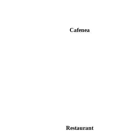
Cafenea
Restaurant