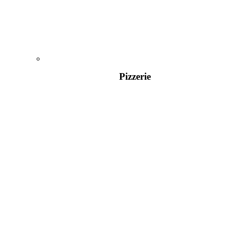
Pizzerie