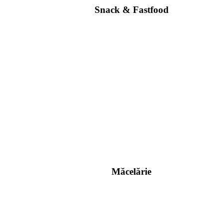
Snack & Fastfood
Măcelărie