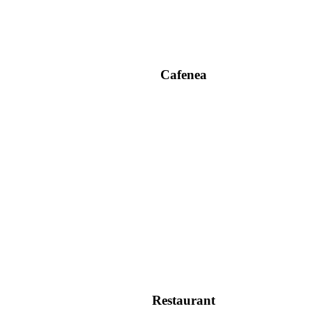
Cafenea
Restaurant