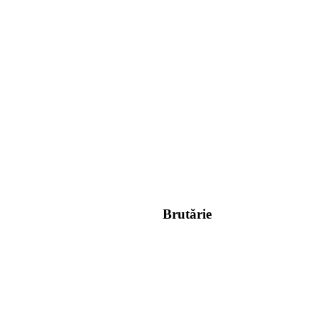
Brutărie