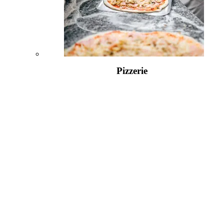
Pizzerie