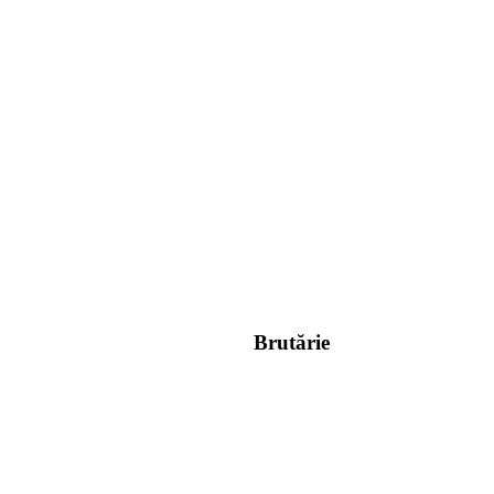
Brutărie