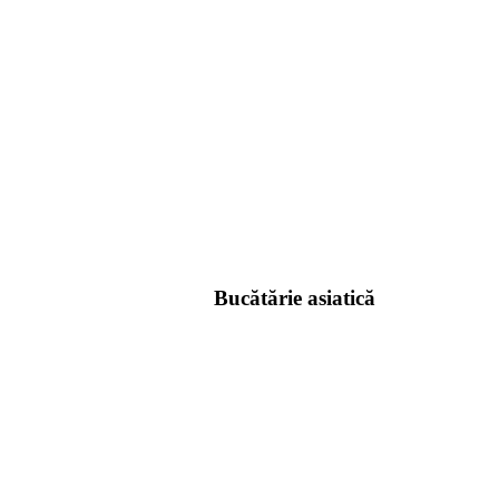
Bucătărie asiatică