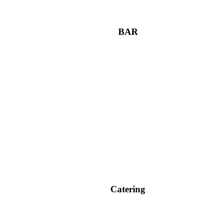
BAR
Catering