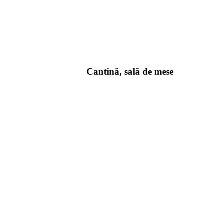
Cantină, sală de mese