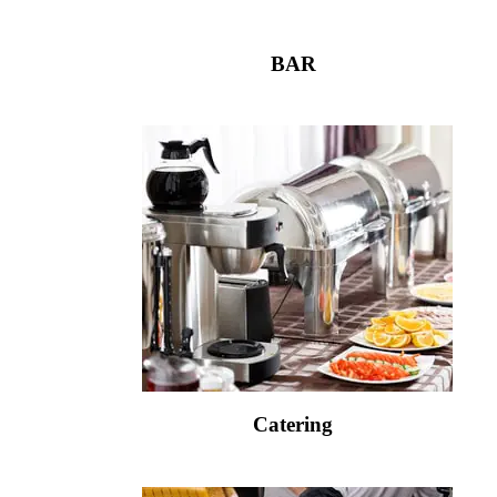
BAR
Catering