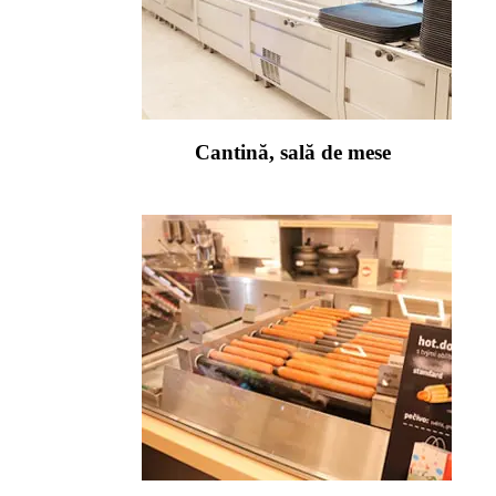
Cantină, sală de mese