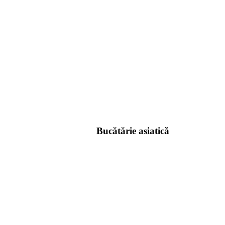
Bucătărie asiatică