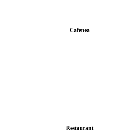
Cafenea
Restaurant