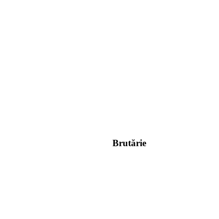
Brutărie