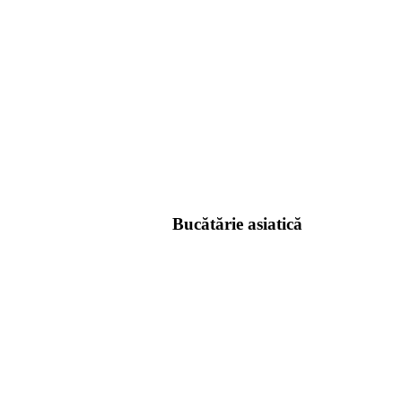
Bucătărie asiatică