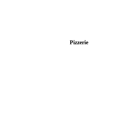
Pizzerie