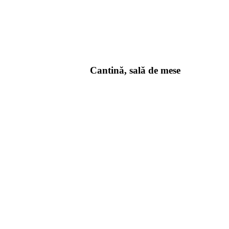
Cantină, sală de mese