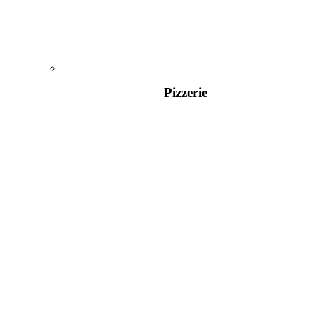
Pizzerie