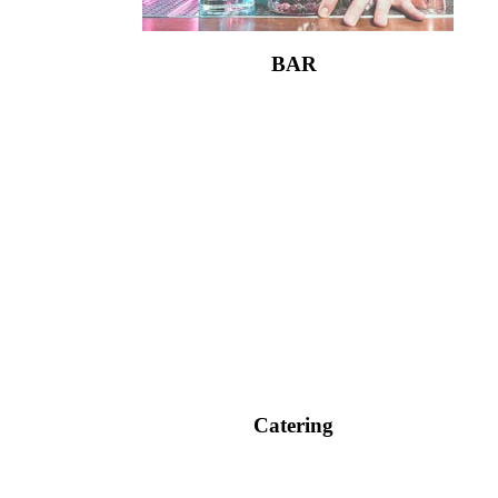
BAR
Catering