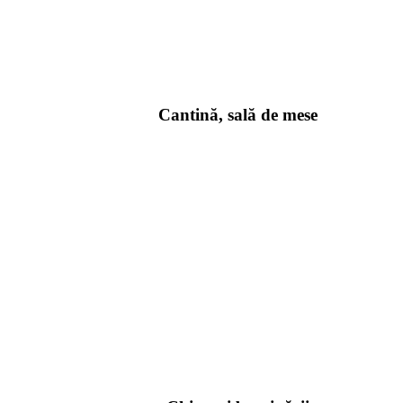
Cantină, sală de mese