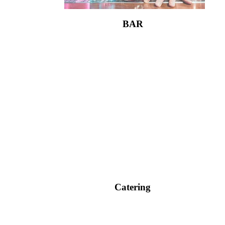
BAR
Catering