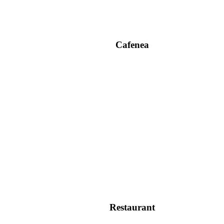
Cafenea
Restaurant