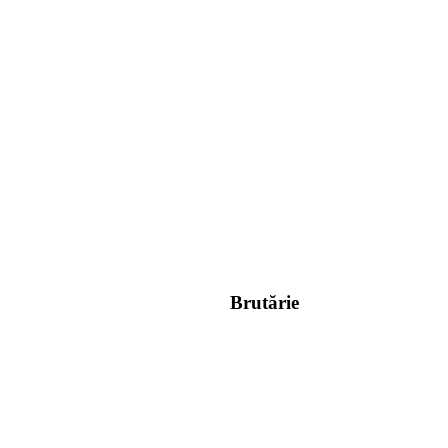
Brutărie