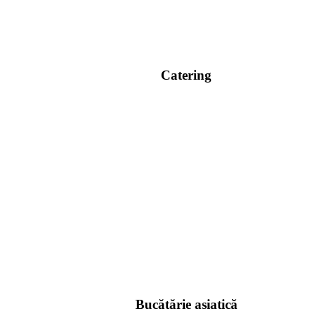
Catering
Bucătărie asiatică