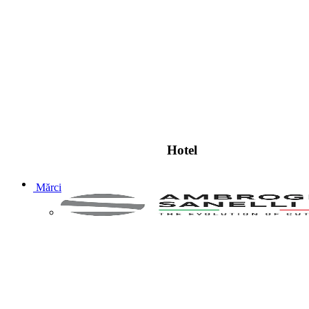
Hotel
Mărci