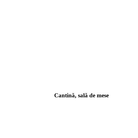
Cantină, sală de mese