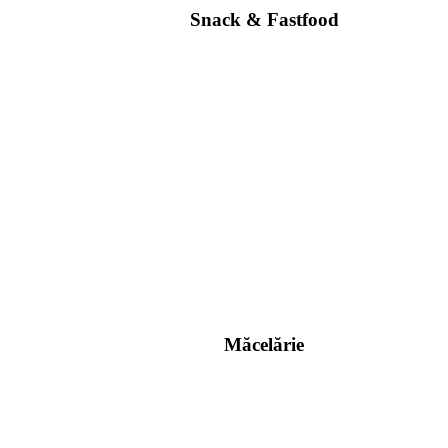
Snack & Fastfood
Măcelărie