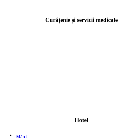
Curățenie și servicii medicale
Hotel
Mărci