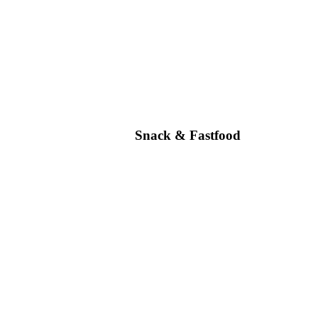
Snack & Fastfood