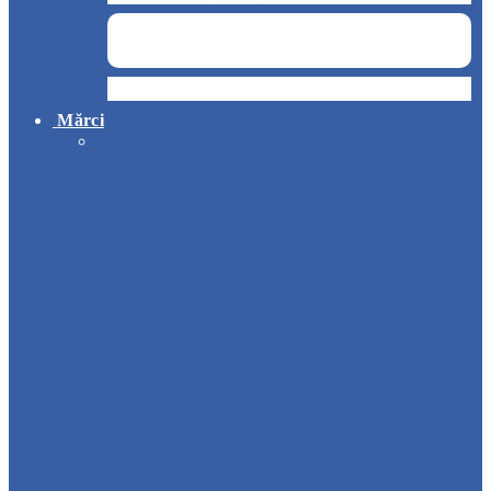
Hotel
Mărci