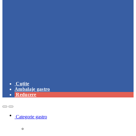
Cuțite
Ambalaje gastro
Reducere
Open
Close
Categorie gastro