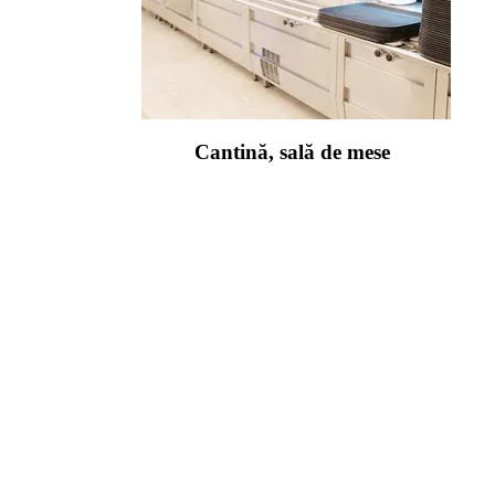
Cantină, sală de mese