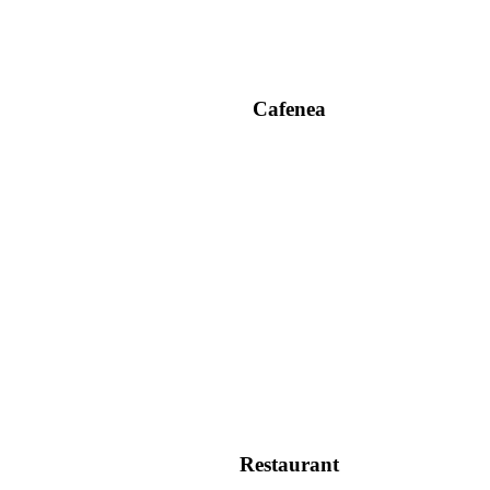
Cafenea
Restaurant