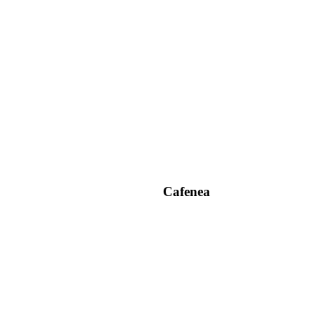
Cafenea