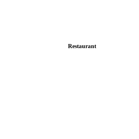
Restaurant