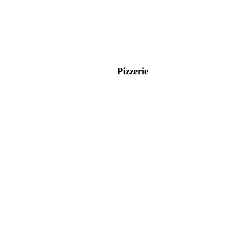
Pizzerie