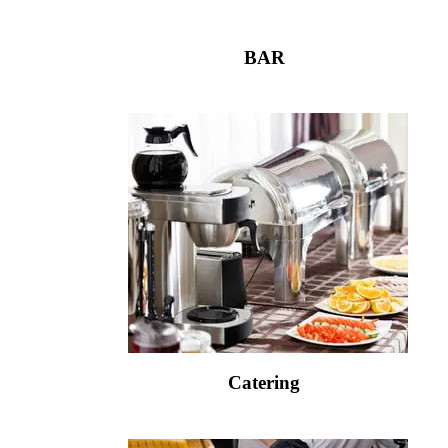
BAR
Catering