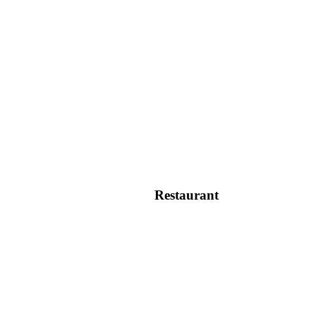
Restaurant