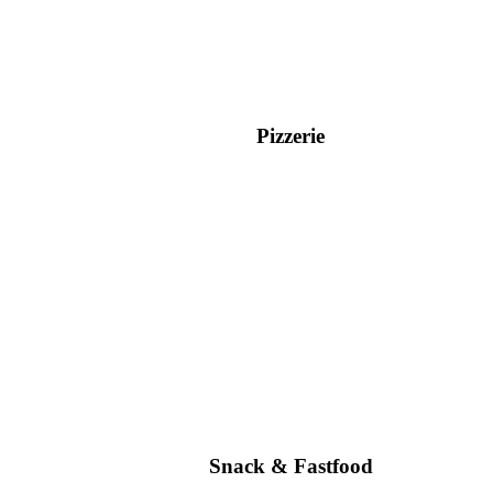
Pizzerie
Snack & Fastfood