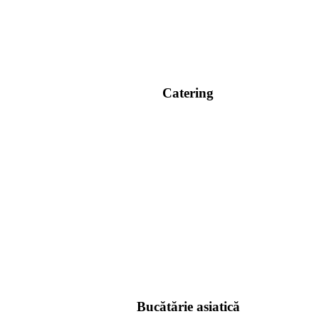
Catering
Bucătărie asiatică