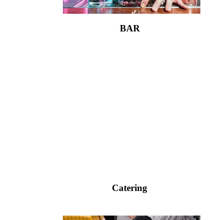
BAR
Catering