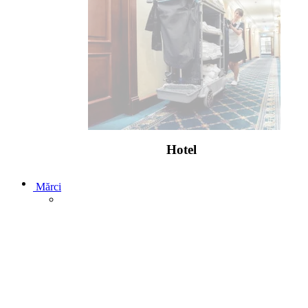
Hotel
Mărci