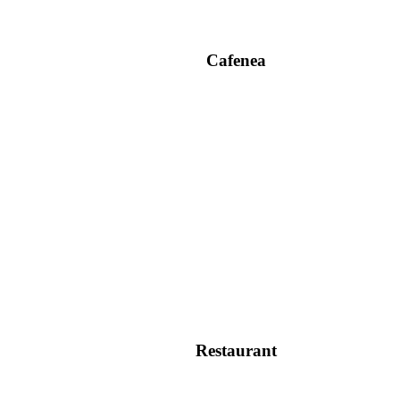
Cafenea
Restaurant