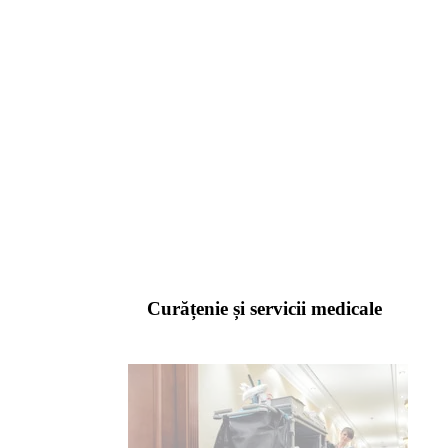
Curățenie și servicii medicale