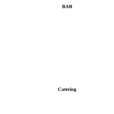
BAR
Catering