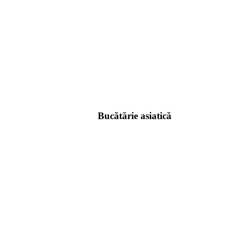
Bucătărie asiatică