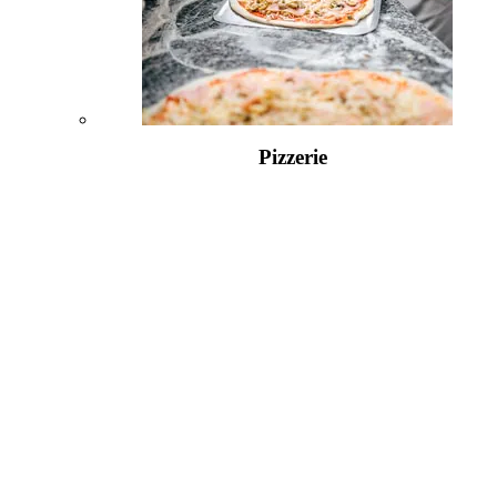
Pizzerie