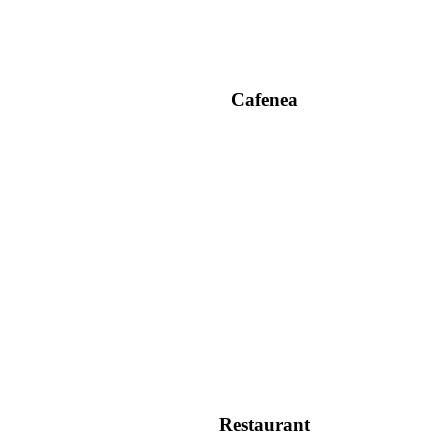
Cafenea
Restaurant