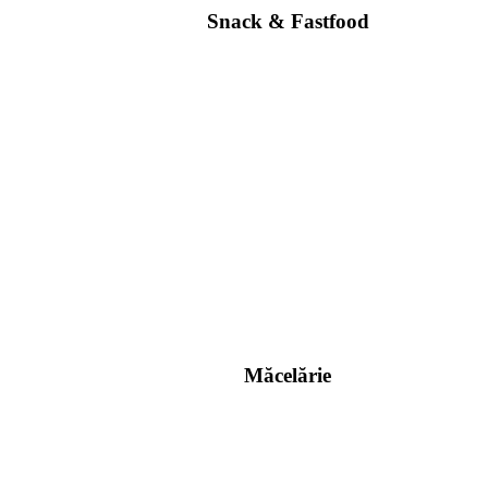
Snack & Fastfood
Măcelărie