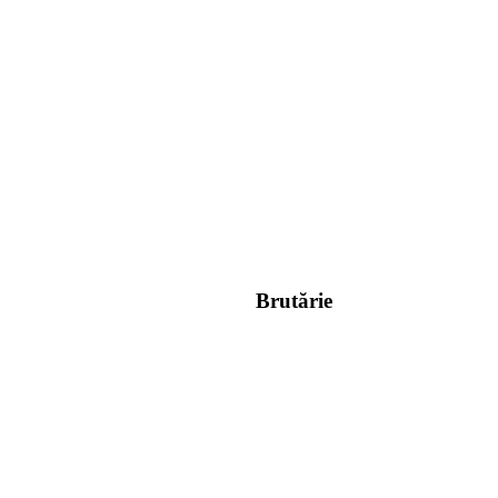
Brutărie