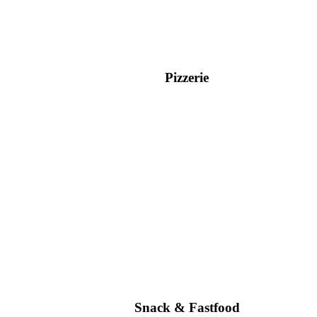
Pizzerie
Snack & Fastfood