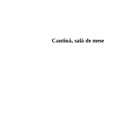
Cantină, sală de mese