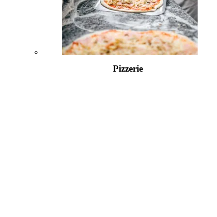
Pizzerie