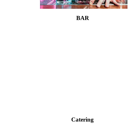
BAR
Catering