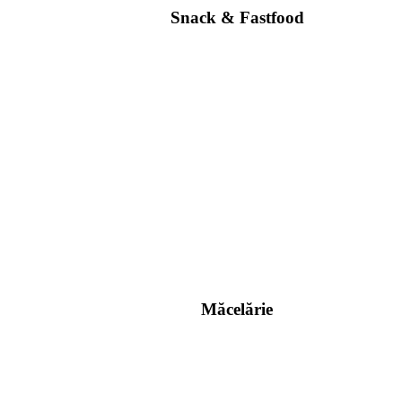
Snack & Fastfood
Măcelărie