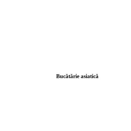
Bucătărie asiatică