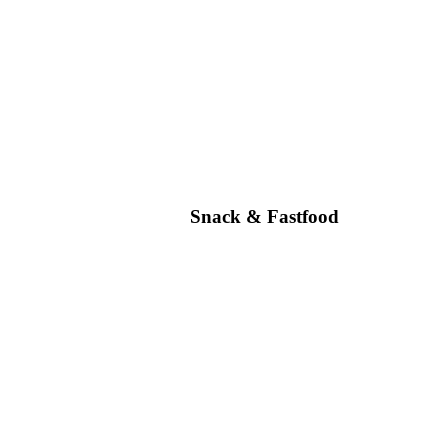
Snack & Fastfood