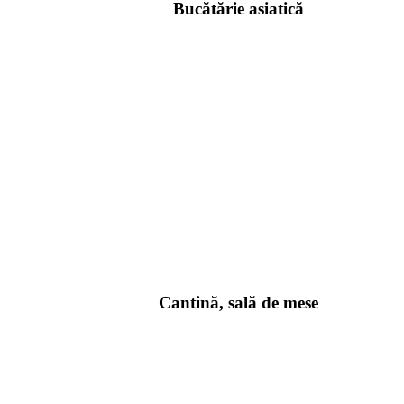
Bucătărie asiatică
Cantină, sală de mese