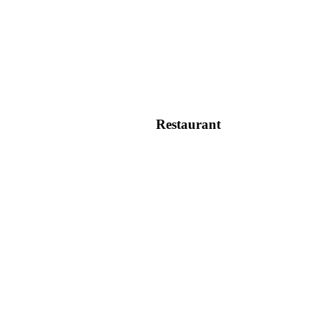
Restaurant