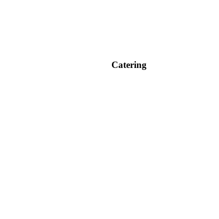
Catering