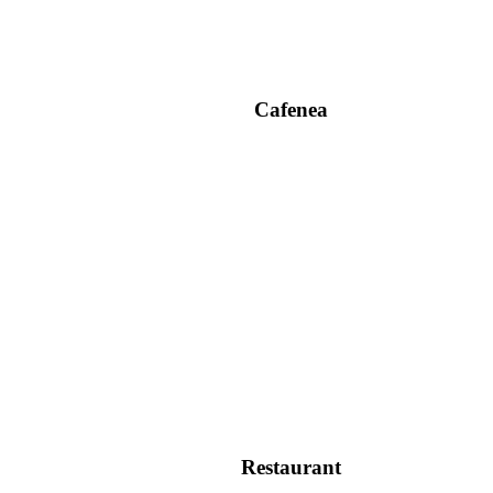
Cafenea
Restaurant