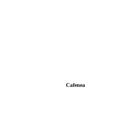
Cafenea