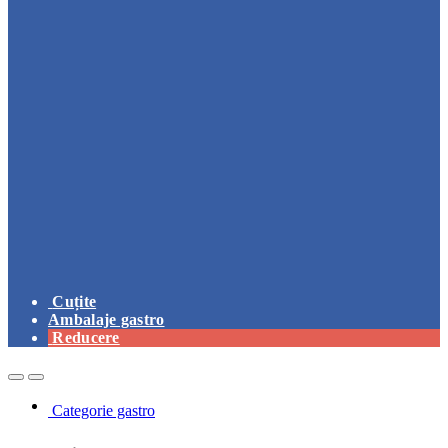
Cuțite
Ambalaje gastro
Reducere
Open
Close
Categorie gastro