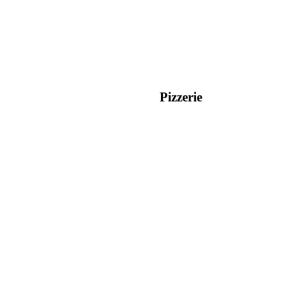
Pizzerie