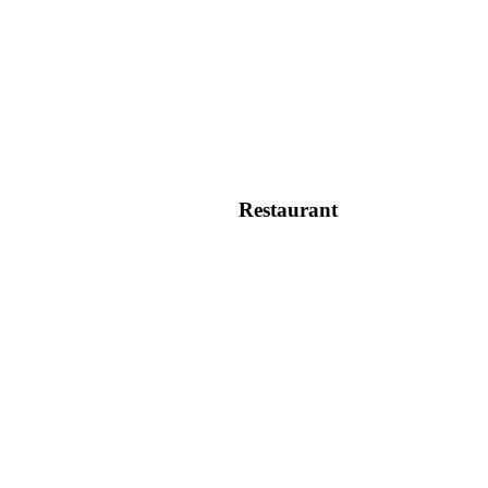
Restaurant