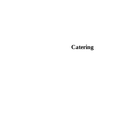
Catering