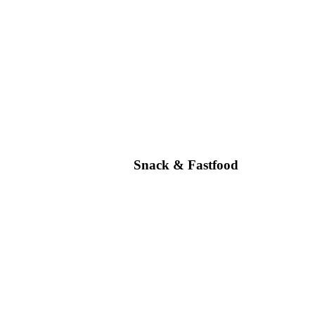
Snack & Fastfood