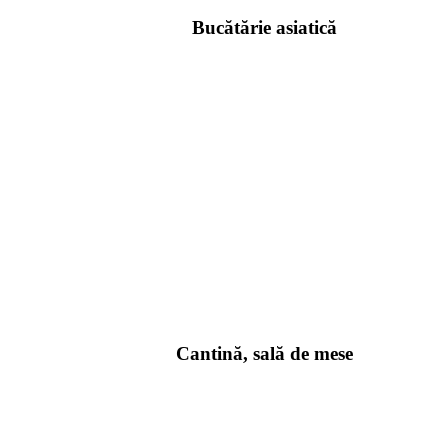
Bucătărie asiatică
Cantină, sală de mese