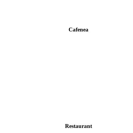
Cafenea
Restaurant