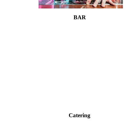
BAR
Catering