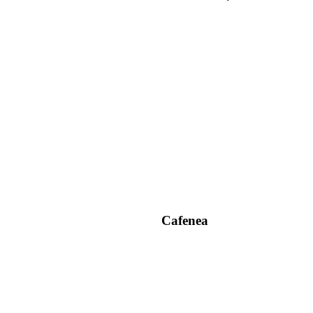
Cafenea