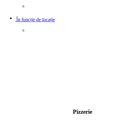
În funcție de locație
Pizzerie