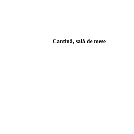
Cantină, sală de mese