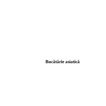
Bucătărie asiatică