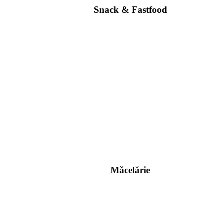
Snack & Fastfood
Măcelărie