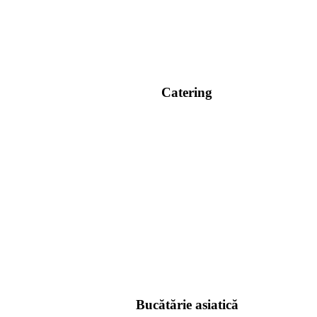
Catering
Bucătărie asiatică