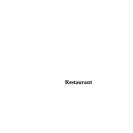
Restaurant