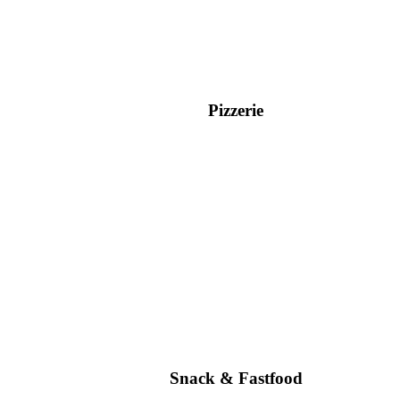
Pizzerie
Snack & Fastfood