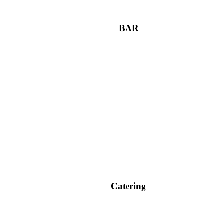
BAR
Catering