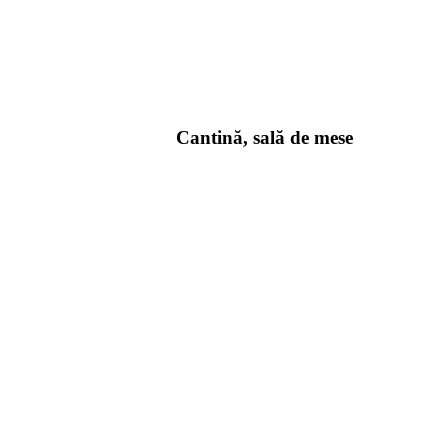
Cantină, sală de mese