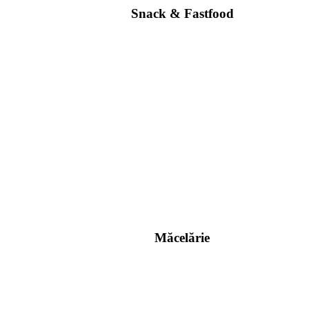
Snack & Fastfood
Măcelărie