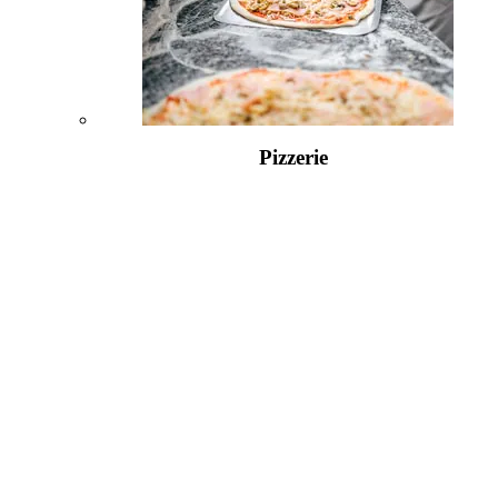
Pizzerie