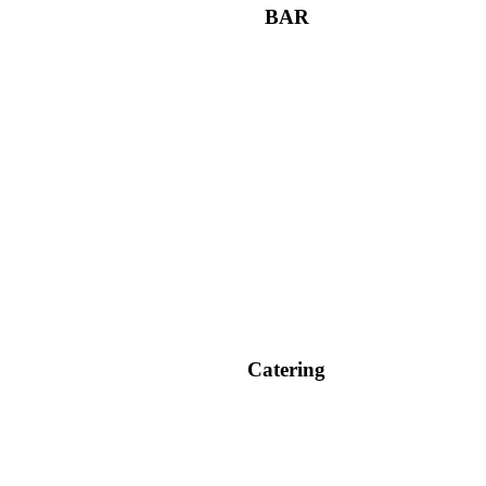
BAR
Catering