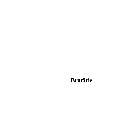
Brutărie