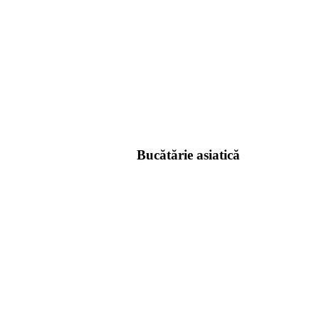
Bucătărie asiatică