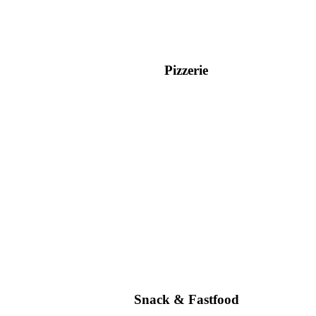
Pizzerie
Snack & Fastfood