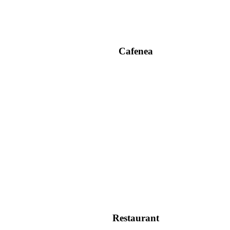
Cafenea
Restaurant