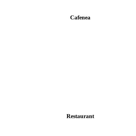
Cafenea
Restaurant