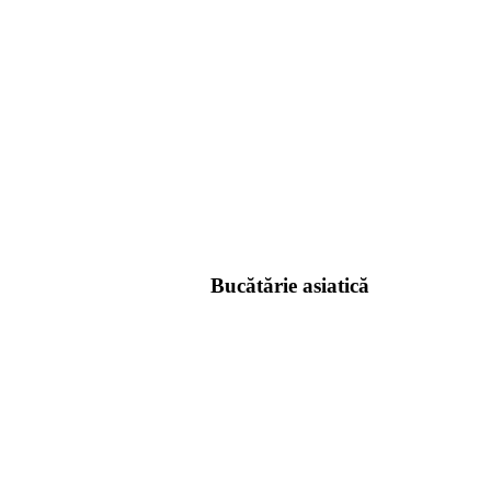
Bucătărie asiatică