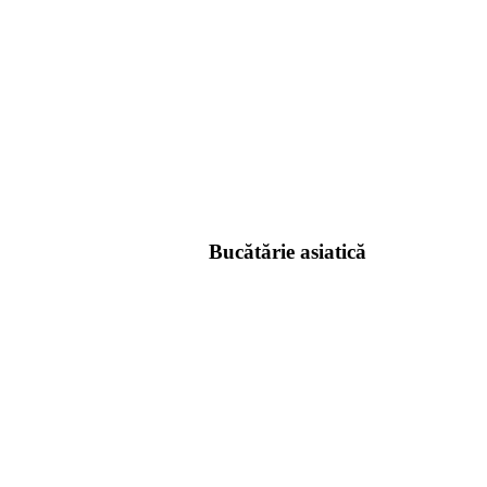
Bucătărie asiatică