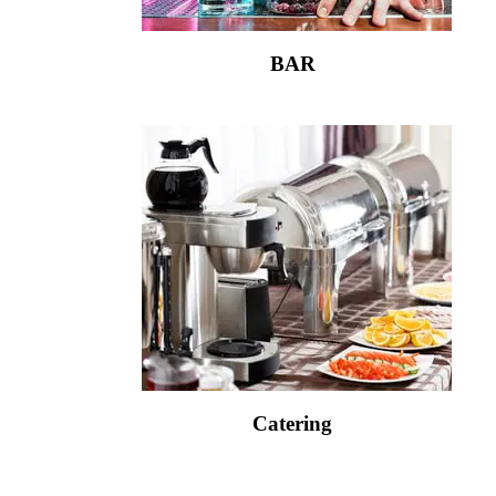
BAR
Catering