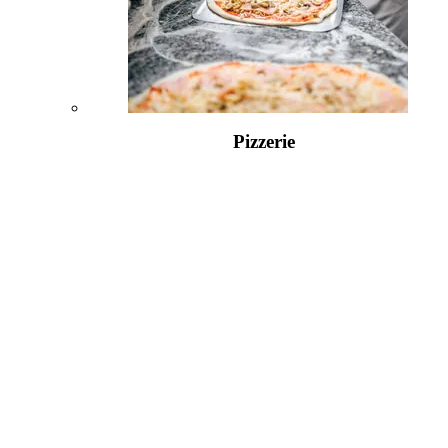
Pizzerie