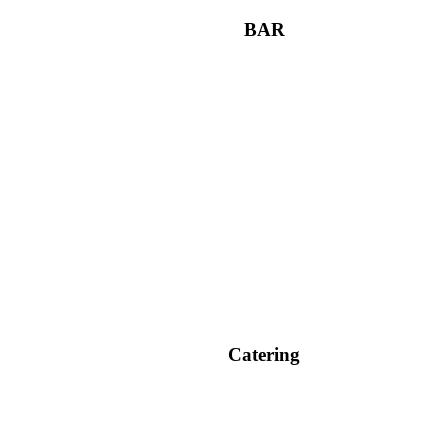
BAR
Catering