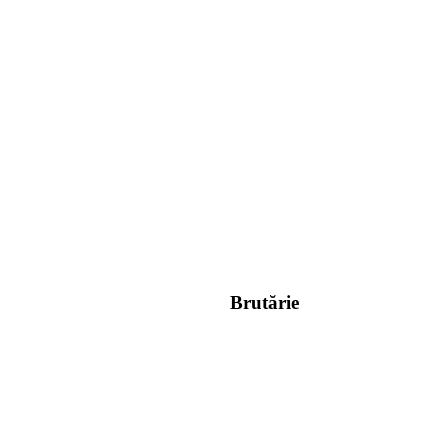
Brutărie