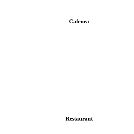
Cafenea
Restaurant