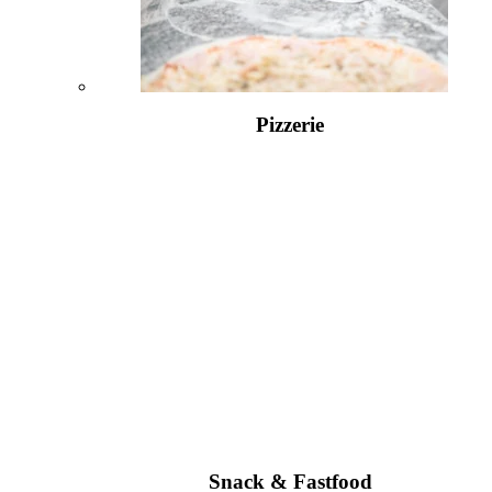
Pizzerie
Snack & Fastfood