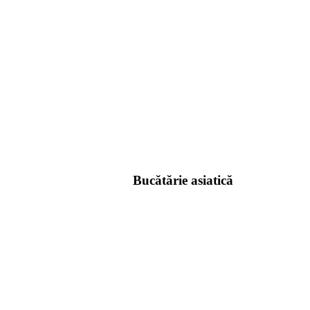
Bucătărie asiatică