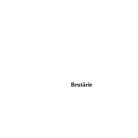
Brutărie