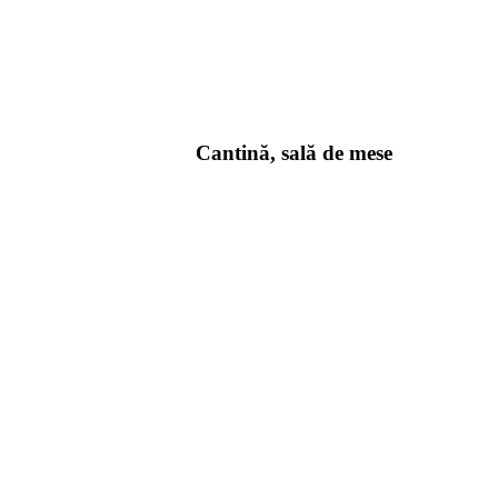
Cantină, sală de mese