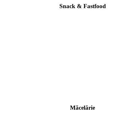
Snack & Fastfood
Măcelărie