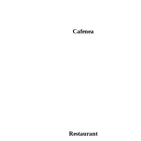
Cafenea
Restaurant