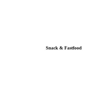
Snack & Fastfood