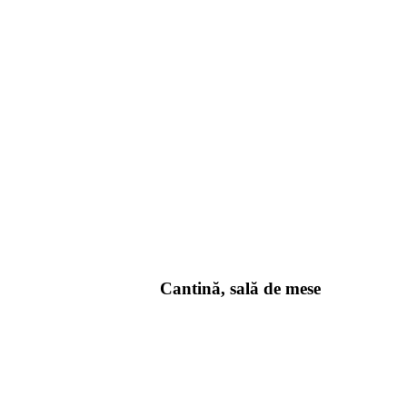
Cantină, sală de mese