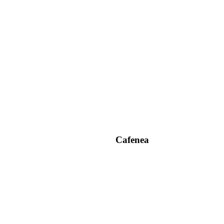
Cafenea