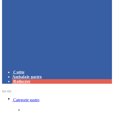
Cuțite
Ambalaje gastro
Reducere
Open
Close
Categorie gastro