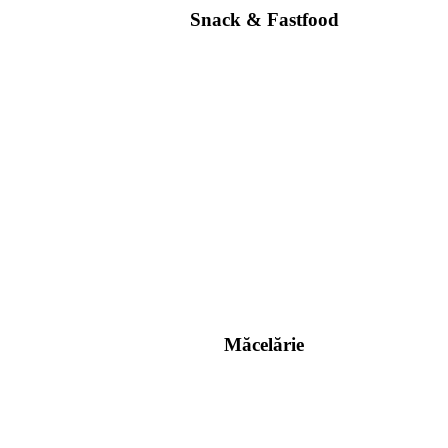
Snack & Fastfood
Măcelărie