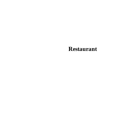
Restaurant