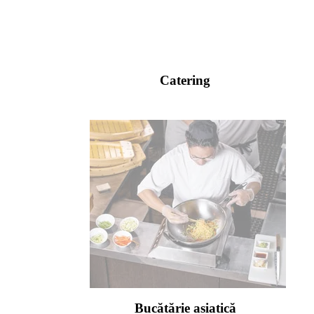
Catering
Bucătărie asiatică