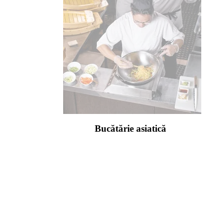
Bucătărie asiatică