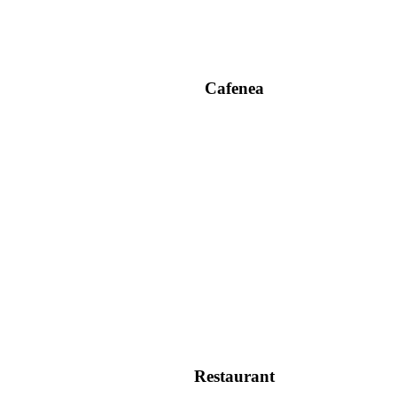
Cafenea
Restaurant