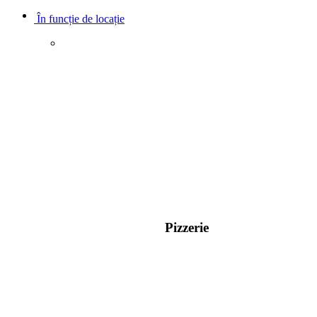
În funcție de locație
Pizzerie