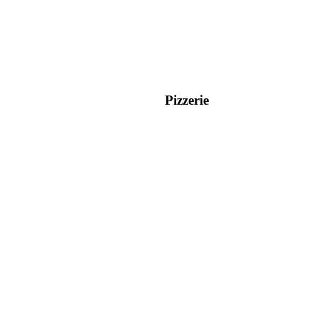
Pizzerie