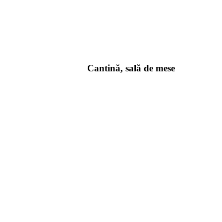
Cantină, sală de mese