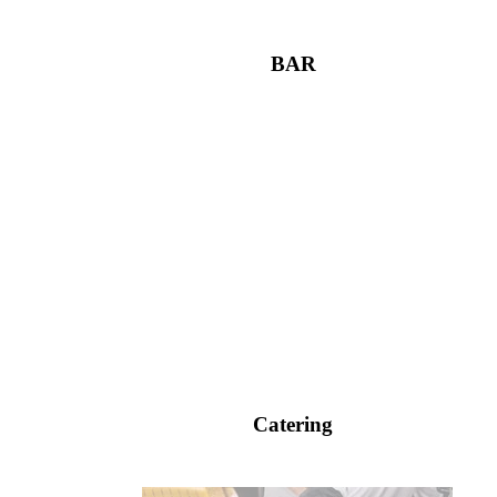
BAR
Catering