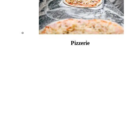
Pizzerie