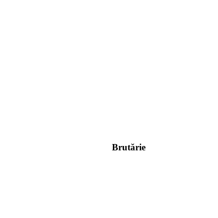
Brutărie