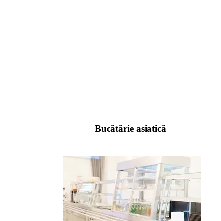
Bucătărie asiatică