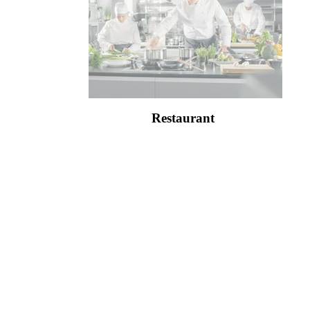
Restaurant