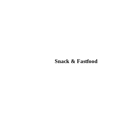
Snack & Fastfood