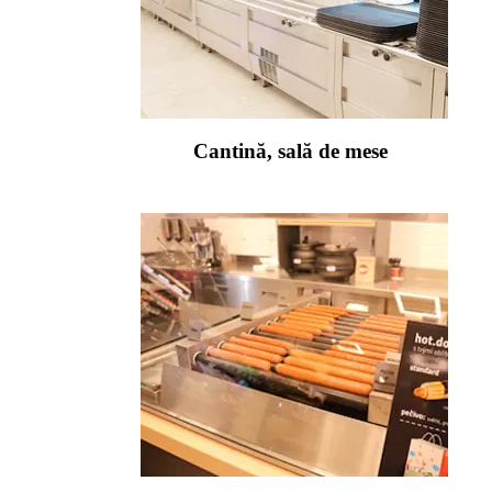
Cantină, sală de mese