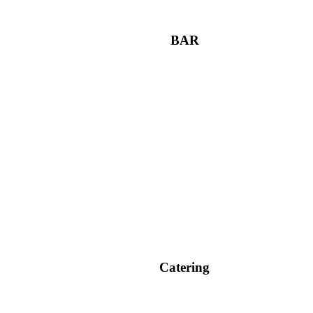
BAR
Catering