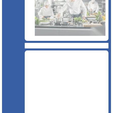
Restaurant