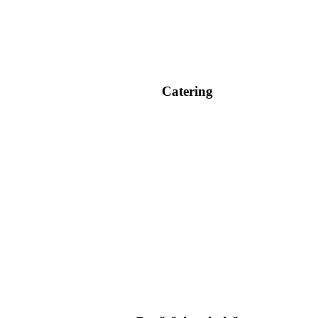
Catering