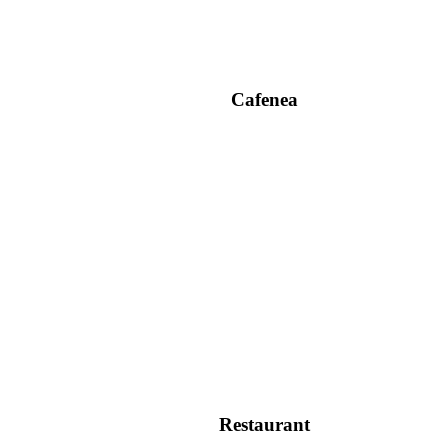
Cafenea
Restaurant