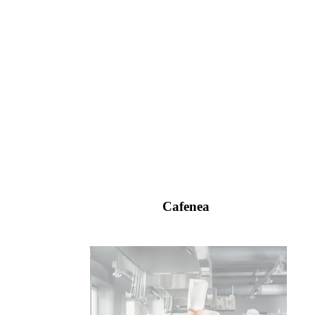
Cafenea