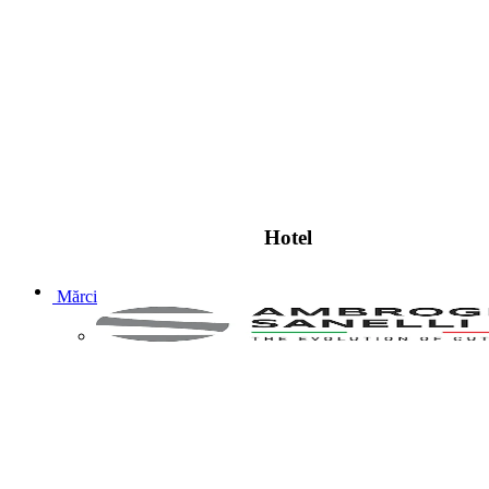
Hotel
Mărci