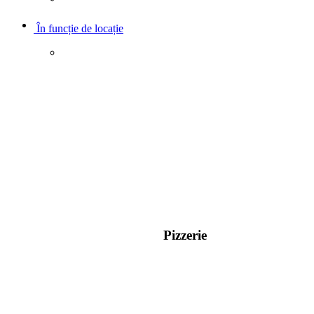
În funcție de locație
Pizzerie