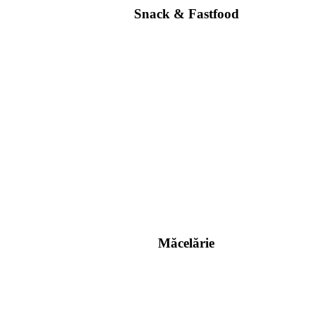
Snack & Fastfood
Măcelărie