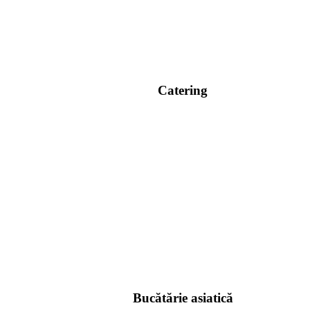
Catering
Bucătărie asiatică