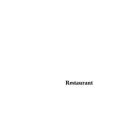
Restaurant