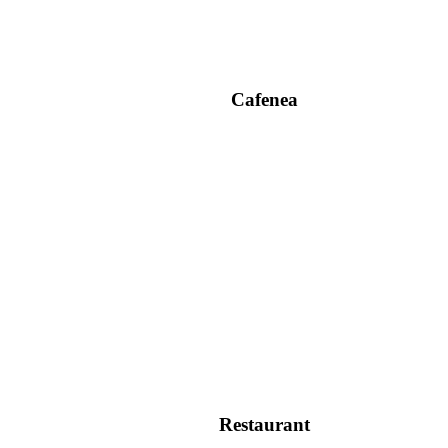
Cafenea
Restaurant