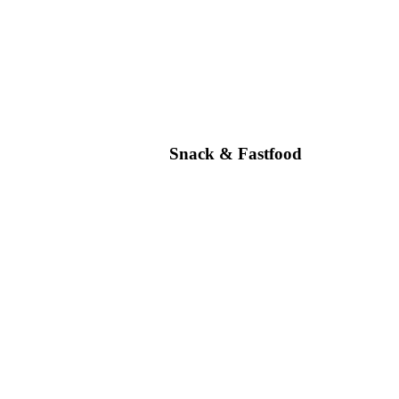
Snack & Fastfood