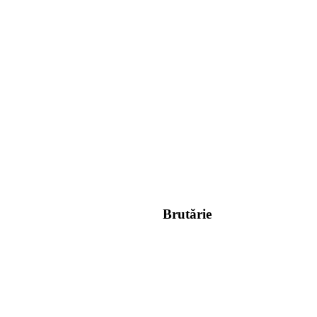
Brutărie