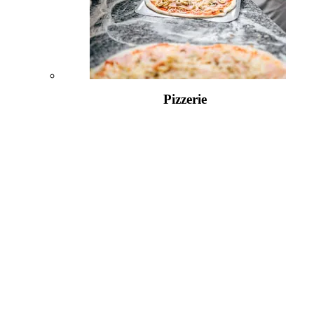
Pizzerie