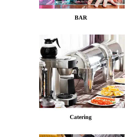
BAR
Catering