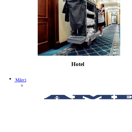
Hotel
Mărci