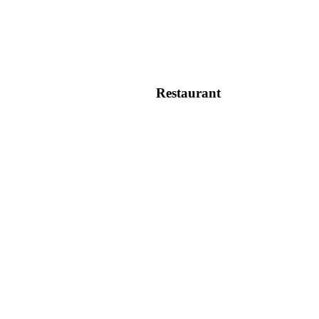
Restaurant