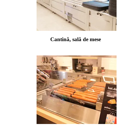
Cantină, sală de mese