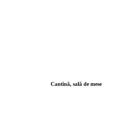
Cantină, sală de mese