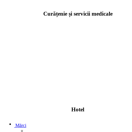
Curățenie și servicii medicale
Hotel
Mărci