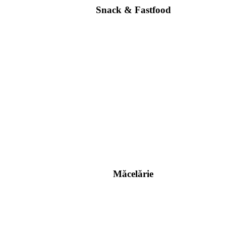
Snack & Fastfood
Măcelărie