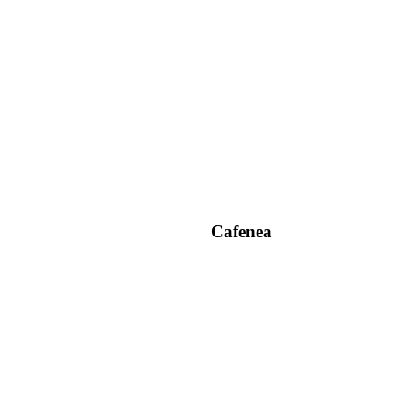
Cafenea