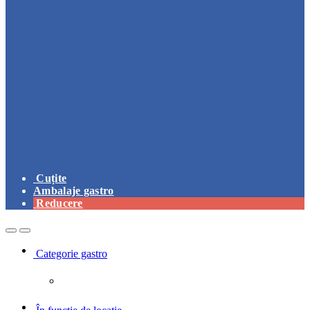
Cuțite
Ambalaje gastro
Reducere
Open
Close
Categorie gastro