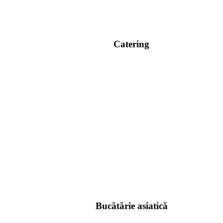
Catering
Bucătărie asiatică