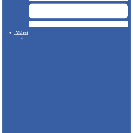
Hotel
Mărci