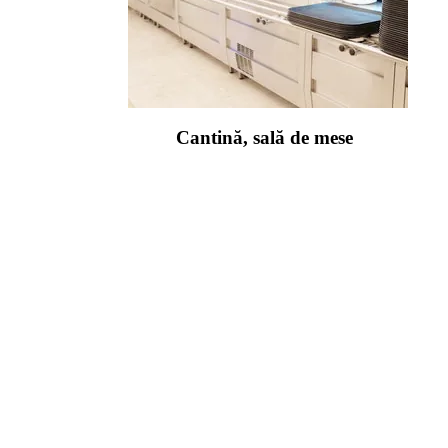
Cantină, sală de mese