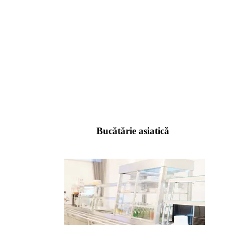
Bucătărie asiatică