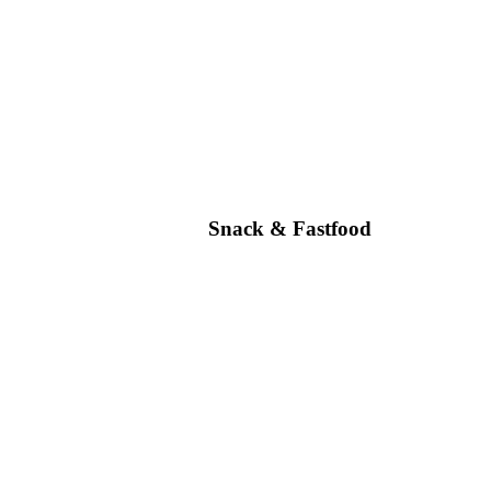
Snack & Fastfood