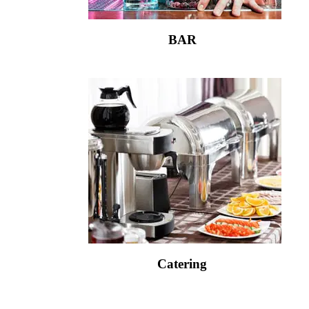
BAR
Catering