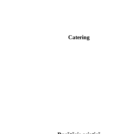
Catering