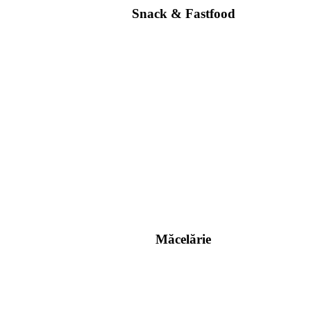
Snack & Fastfood
Măcelărie