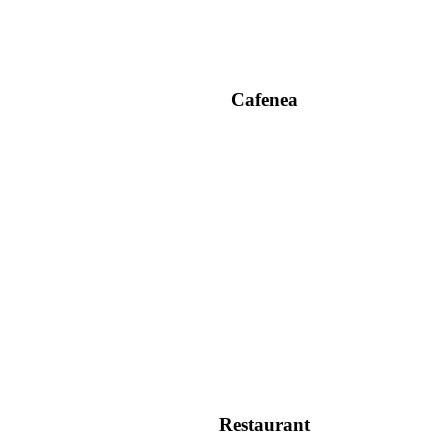
Cafenea
Restaurant