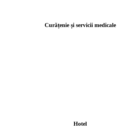
Curățenie și servicii medicale
Hotel