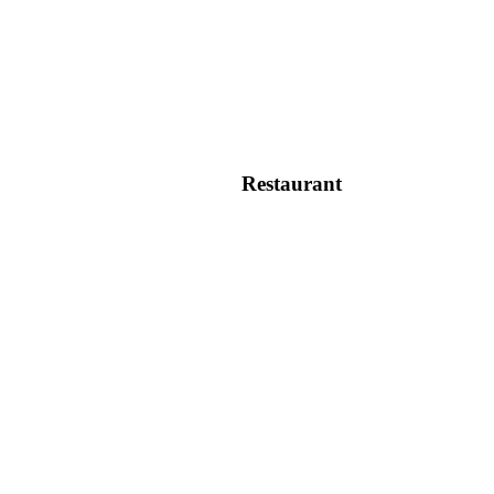
Restaurant