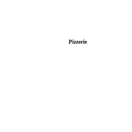
Pizzerie