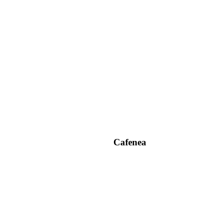
Cafenea