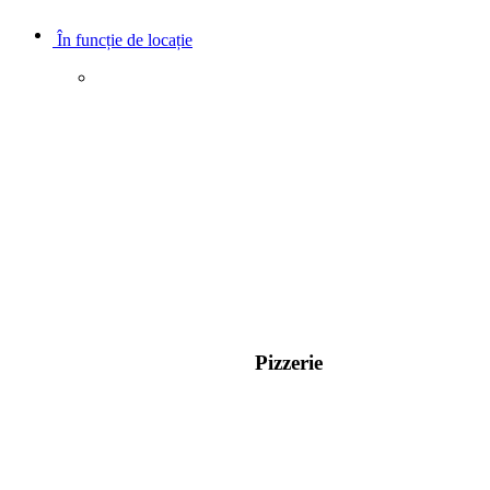
În funcție de locație
Pizzerie