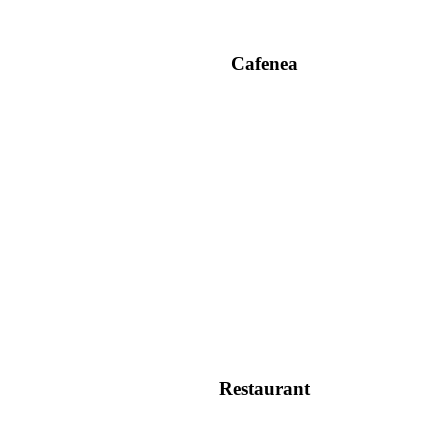
Cafenea
Restaurant