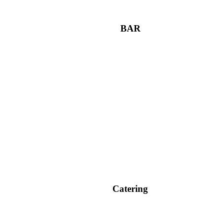
BAR
Catering