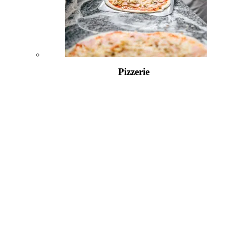
Pizzerie