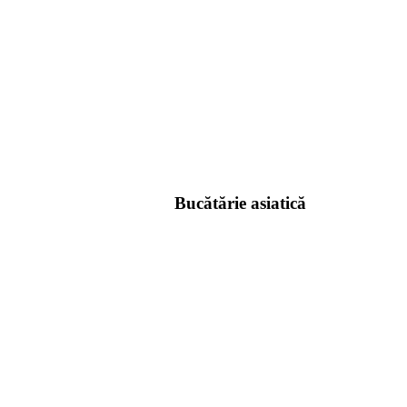
Bucătărie asiatică