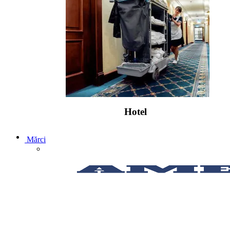
Hotel
Mărci