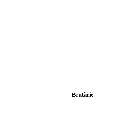
Brutărie