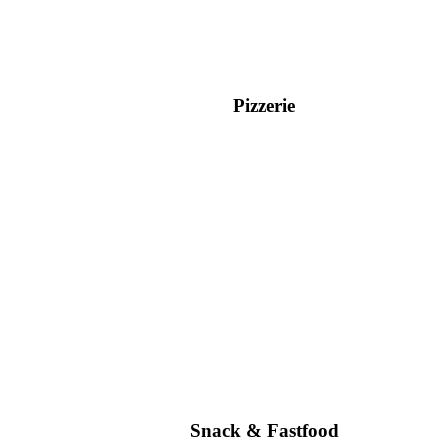
Pizzerie
Snack & Fastfood