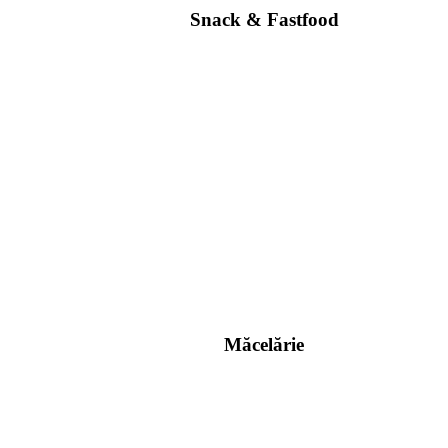
Snack & Fastfood
Măcelărie