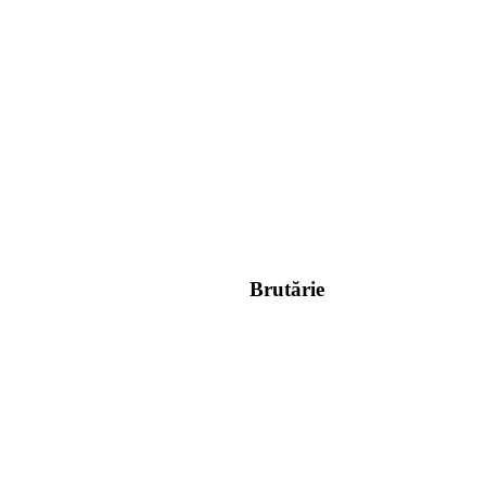
Brutărie