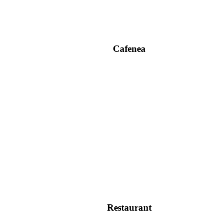
Cafenea
Restaurant