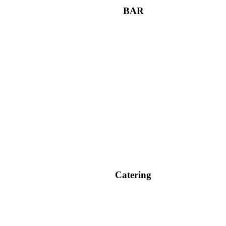
BAR
Catering