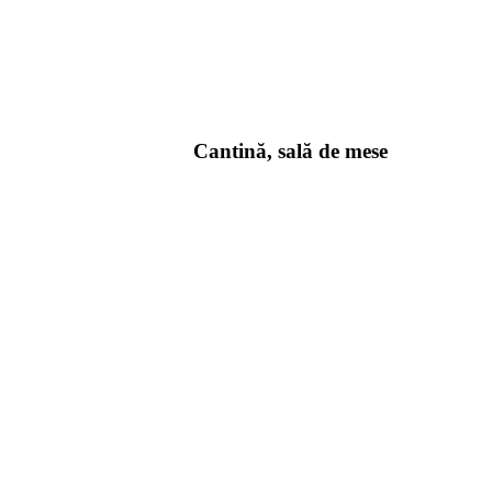
Cantină, sală de mese