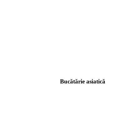
Bucătărie asiatică