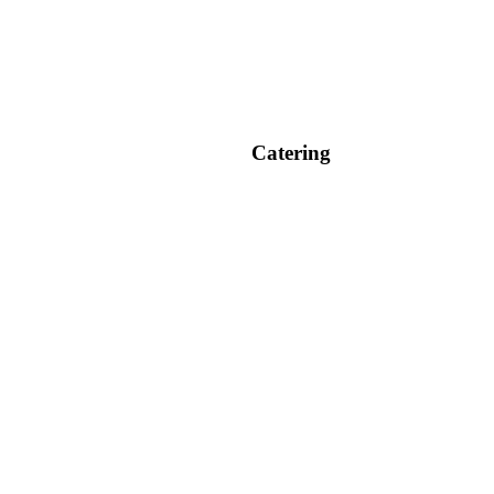
Catering