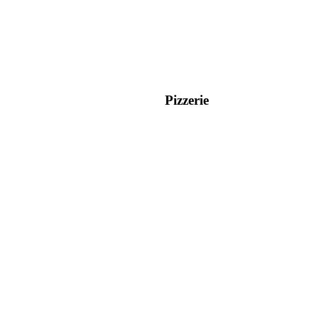
Pizzerie