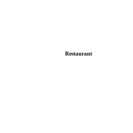
Restaurant