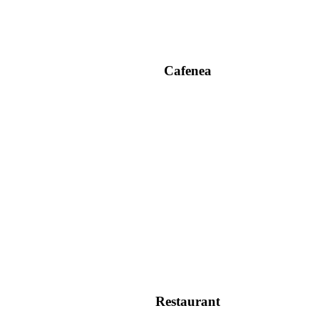
Cafenea
Restaurant