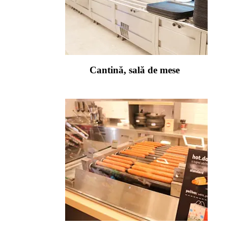
Cantină, sală de mese