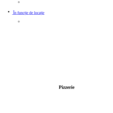
În funcție de locație
Pizzerie