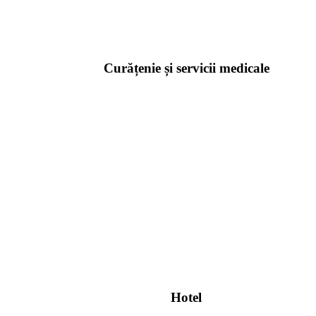
Curățenie și servicii medicale
Hotel