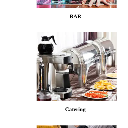
BAR
Catering