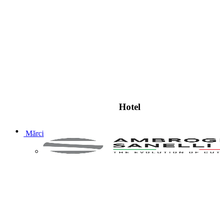
Hotel
Mărci