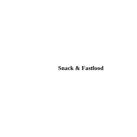
Snack & Fastfood