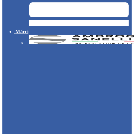
Hotel
Mărci