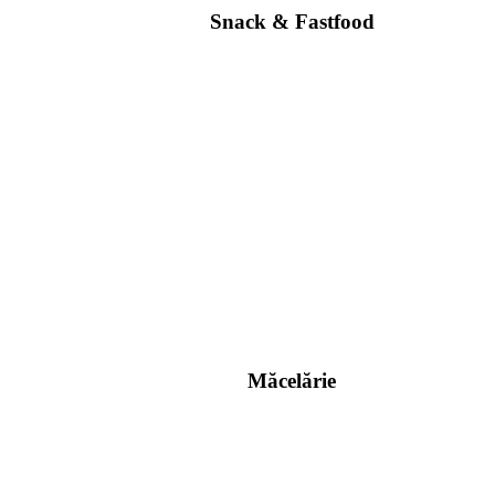
Snack & Fastfood
Măcelărie