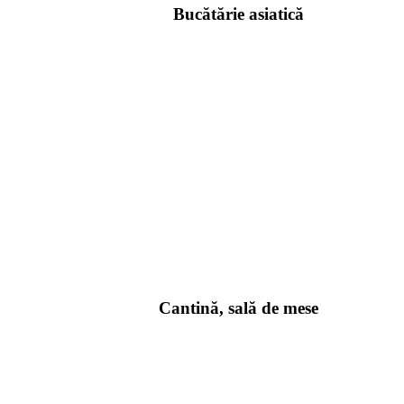
Bucătărie asiatică
Cantină, sală de mese