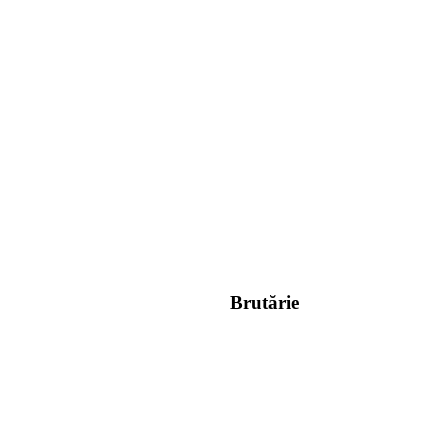
Brutărie