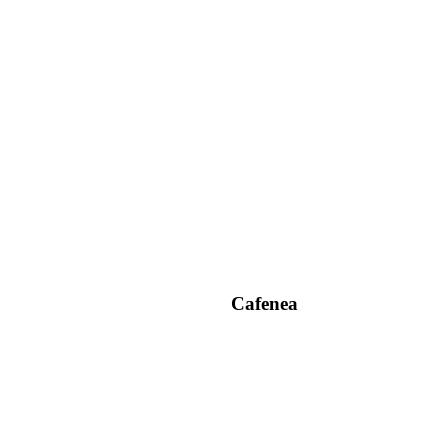
Cafenea