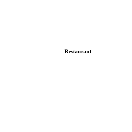
Restaurant