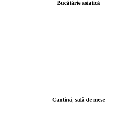
Bucătărie asiatică
Cantină, sală de mese