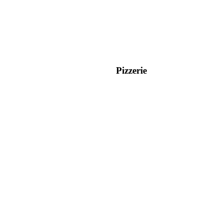
Pizzerie