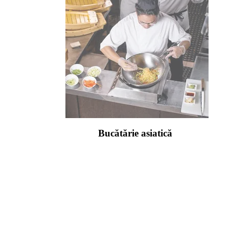
Bucătărie asiatică