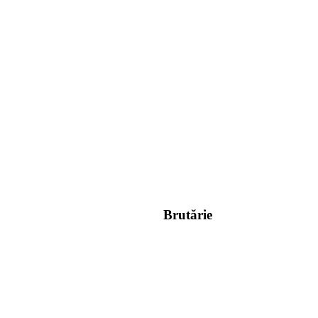
Brutărie