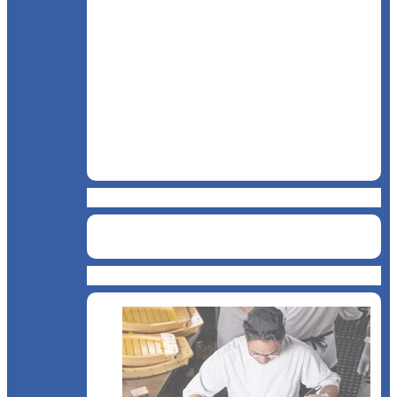
BAR
Catering