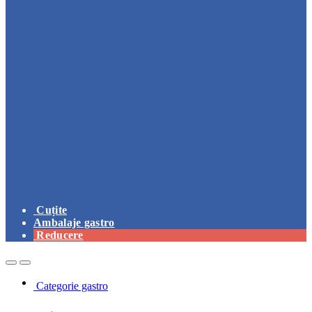
Cuțite
Ambalaje gastro
Reducere
Open
Close
Categorie gastro