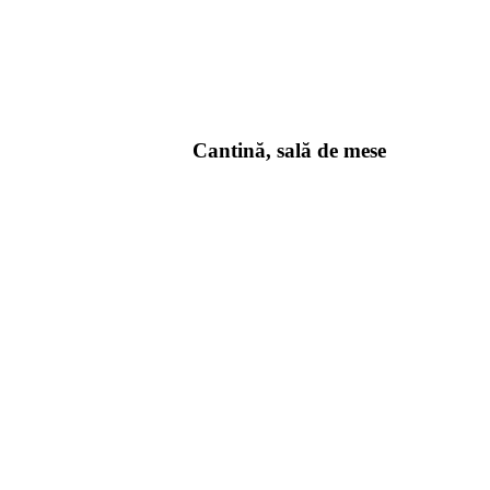
Cantină, sală de mese