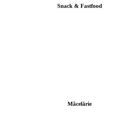
Snack & Fastfood
Măcelărie