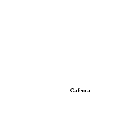
Cafenea