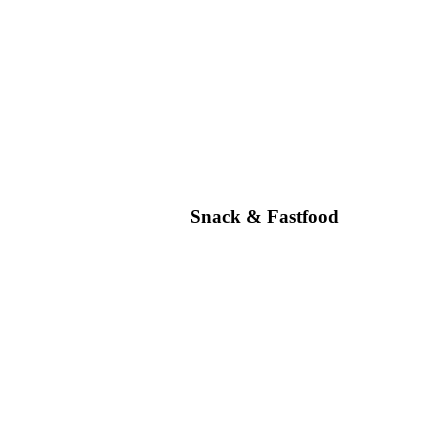
Snack & Fastfood