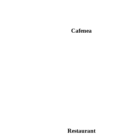
Cafenea
Restaurant