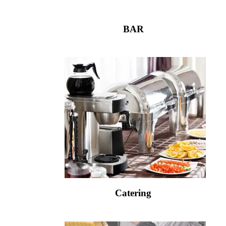
BAR
Catering