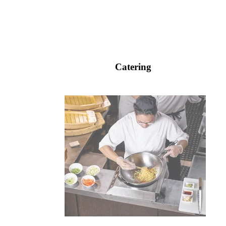
Catering